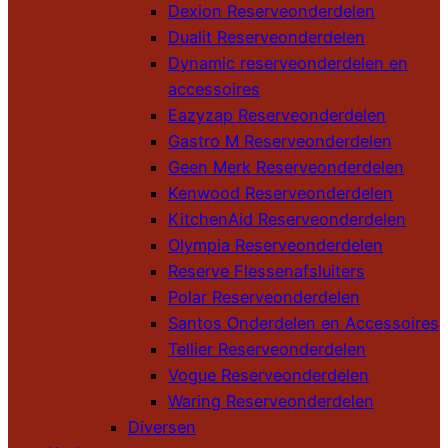
Dexion Reserveonderdelen
Dualit Reserveonderdelen
Dynamic reserveonderdelen en
accessoires
Eazyzap Reserveonderdelen
Gastro M Reserveonderdelen
Geen Merk Reserveonderdelen
Kenwood Reserveonderdelen
KitchenAid Reserveonderdelen
Olympia Reserveonderdelen
Reserve Flessenafsluiters
Polar Reserveonderdelen
Santos Onderdelen en Accessoires
Tellier Reserveonderdelen
Vogue Reserveonderdelen
Waring Reserveonderdelen
Diversen