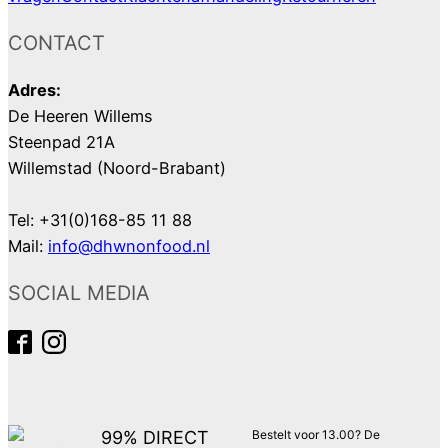
CONTACT
Adres:
De Heeren Willems
Steenpad 21A
Willemstad (Noord-Brabant)
Tel: +31(0)168-85 11 88
Mail:
info@dhwnonfood.nl
SOCIAL MEDIA
99% DIRECT
Bestelt voor 13.00? De