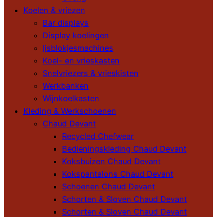
Koelen & vriezen
Bar displays
Display koelingen
Ijsblokjesmachines
Koel- en vrieskasten
Snelvriezers & vrieskisten
Werkbanken
Wijnkoelkasten
Kleding & Werkschoenen
Chaud Devant
Recycled Chefwear
Bedieningskleding Chaud Devant
Koksbuizen Chaud Devant
Kokspantalons Chaud Devant
Schoenen Chaud Devant
Schorten & Sloven Chaud Devant
Schorten & Sloven Chaud Devant