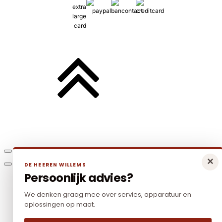
×
DE HEEREN WILLEMS
Persoonlijk advies?
We denken graag mee over servies, apparatuur en
oplossingen op maat.