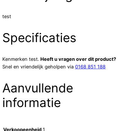
test
Specificaties
Kenmerken
test
.
Heeft u vragen over dit product?
Snel en vriendelijk geholpen via
0168 851 188
Aanvullende
informatie
Verkoopeenheid
1