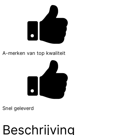
A-merken van top kwaliteit
Snel geleverd
Beschrijving