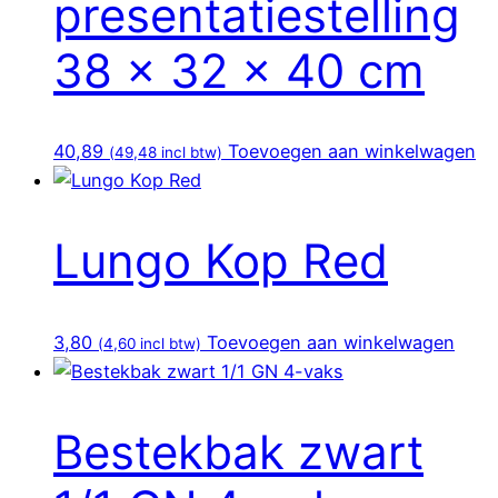
presentatiestelling
38 x 32 x 40 cm
40,89
Toevoegen aan winkelwagen
(
49,48
incl btw)
Lungo Kop Red
3,80
Toevoegen aan winkelwagen
(
4,60
incl btw)
Bestekbak zwart