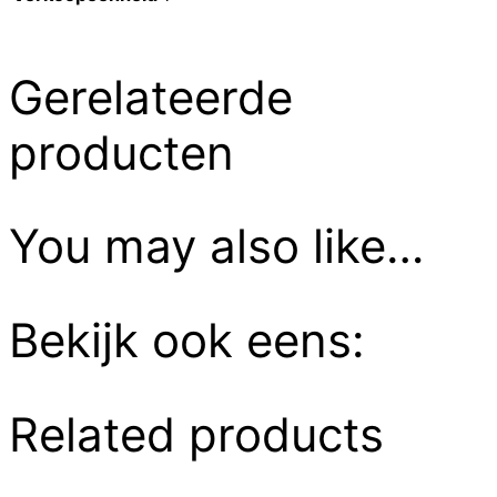
Gerelateerde
producten
You may also like…
Bekijk ook eens:
Related products