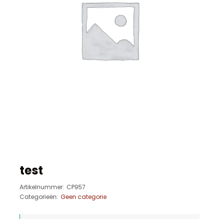
test
Artikelnummer:
CP957
Categorieën:
Geen categorie