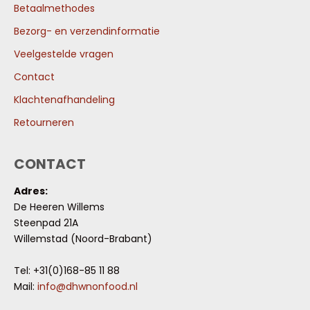
Betaalmethodes
Bezorg- en verzendinformatie
Veelgestelde vragen
Contact
Klachtenafhandeling
Retourneren
CONTACT
Adres:
De Heeren Willems
Steenpad 21A
Willemstad (Noord-Brabant)
Tel: +31(0)168-85 11 88
Mail:
info@dhwnonfood.nl