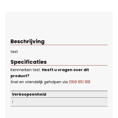
Beschrijving
test
Specificaties
Kenmerken
test
.
Heeft u vragen over dit
product?
Snel en vriendelijk geholpen via
0168 851 188
Verkoopeenheid
1