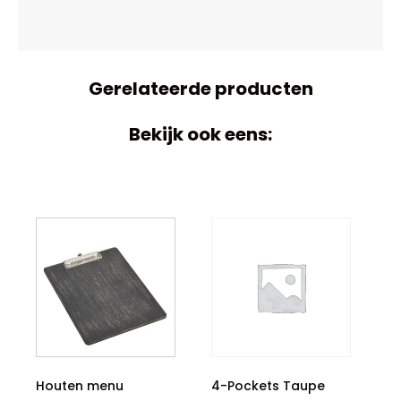
Gerelateerde producten
Bekijk ook eens:
Houten menu
4-Pockets Taupe