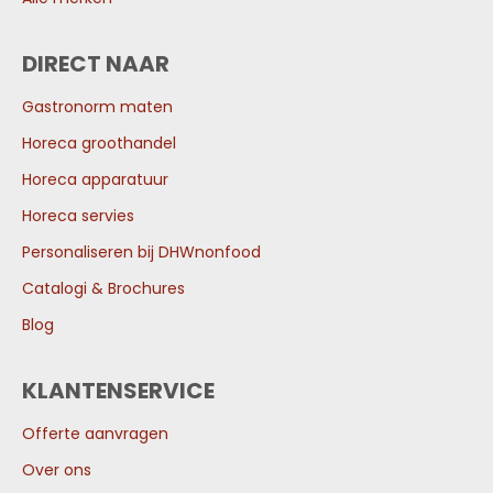
DIRECT NAAR
Gastronorm maten
Horeca groothandel
Horeca apparatuur
Horeca servies
Personaliseren bij DHWnonfood
Catalogi & Brochures
Blog
KLANTENSERVICE
Offerte aanvragen
Over ons