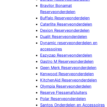
Bravilor Bonamat
Reserveonderdelen
Buffalo Reserveonderdelen
Caterlite Reserveonderdelen
Dexion Reserveonderdelen
Dualit Reserveonderdelen
Dynamic reserveonderdelen en
accessoires
Eazyzap Reserveonderdelen
Gastro M Reserveonderdelen
Geen Merk Reserveonderdelen
Kenwood Reserveonderdelen
KitchenAid Reserveonderdelen
Olympia Reserveonderdelen
Reserve Flessenafsluiters
Polar Reserveonderdelen
Santos Onderdelen en Accessoires