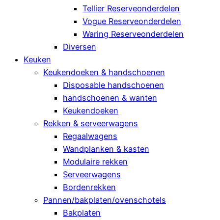
Tellier Reserveonderdelen
Vogue Reserveonderdelen
Waring Reserveonderdelen
Diversen
Keuken
Keukendoeken & handschoenen
Disposable handschoenen
handschoenen & wanten
Keukendoeken
Rekken & serveerwagens
Regaalwagens
Wandplanken & kasten
Modulaire rekken
Serveerwagens
Bordenrekken
Pannen/bakplaten/ovenschotels
Bakplaten