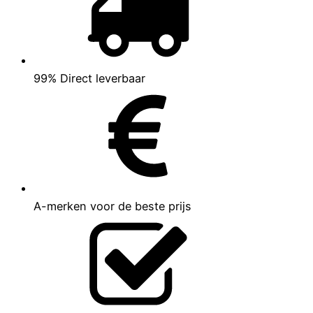
99% Direct leverbaar
A-merken voor de beste prijs