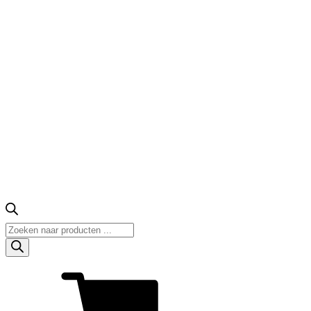
Producten
zoeken