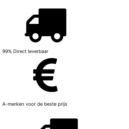
99% Direct leverbaar
A-merken voor de beste prijs