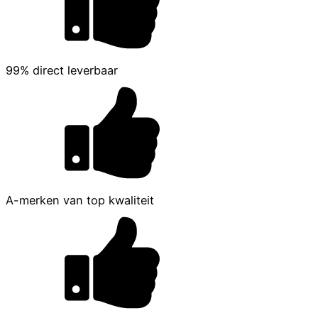
99% direct leverbaar
A-merken van top kwaliteit