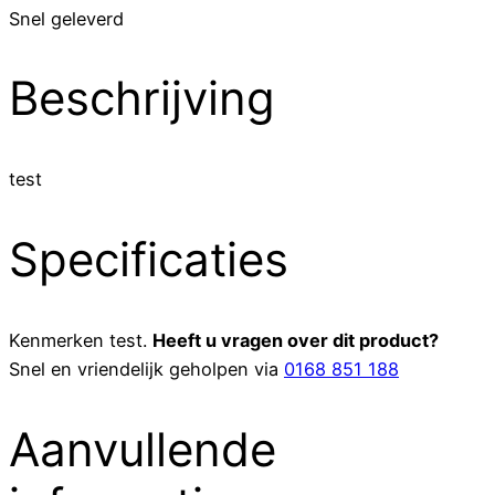
Snel geleverd
Beschrijving
test
Specificaties
Kenmerken
test
.
Heeft u vragen over dit product?
Snel en vriendelijk geholpen via
0168 851 188
Aanvullende