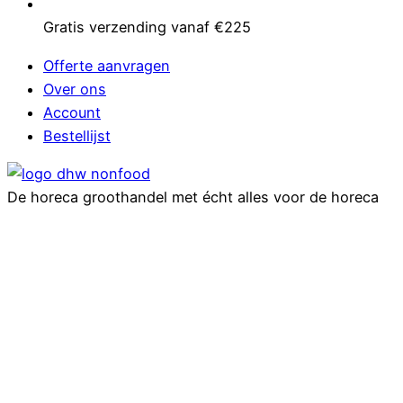
Gratis verzending vanaf €225
Offerte aanvragen
Over ons
Account
Bestellijst
De horeca groothandel met écht alles voor de horeca