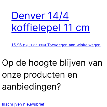
Denver 14/4
koffielepel 11 cm
15,96
Toevoegen aan winkelwagen
(
19,31
incl btw)
Op de hoogte blijven van
onze producten en
aanbiedingen?
Inschrijven nieuwsbrief