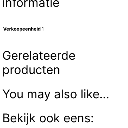
informatie
Verkoopeenheid
1
Gerelateerde
producten
You may also like…
Bekijk ook eens: