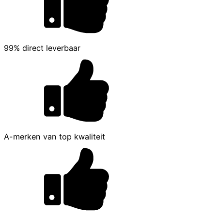
99% direct leverbaar
A-merken van top kwaliteit