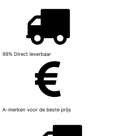
99% Direct leverbaar
A-merken voor de beste prijs