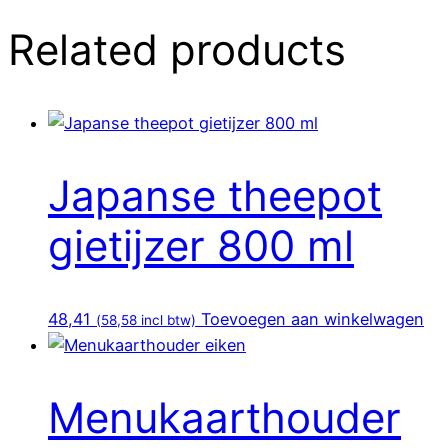
Related products
Japanse theepot
gietijzer 800 ml
48,41
Toevoegen aan winkelwagen
(
58,58
incl btw)
Menukaarthouder