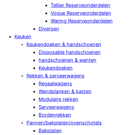
Tellier Reserveonderdelen
Vogue Reserveonderdelen
Waring Reserveonderdelen
Diversen
Keuken
Keukendoeken & handschoenen
Disposable handschoenen
handschoenen & wanten
Keukendoeken
Rekken & serveerwagens
Regaalwagens
Wandplanken & kasten
Modulaire rekken
Serveerwagens
Bordenrekken
Pannen/bakplaten/ovenschotels
Bakplaten