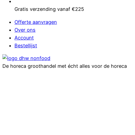
Gratis verzending vanaf €225
Offerte aanvragen
Over ons
Account
Bestellijst
De horeca groothandel met écht alles voor de horeca