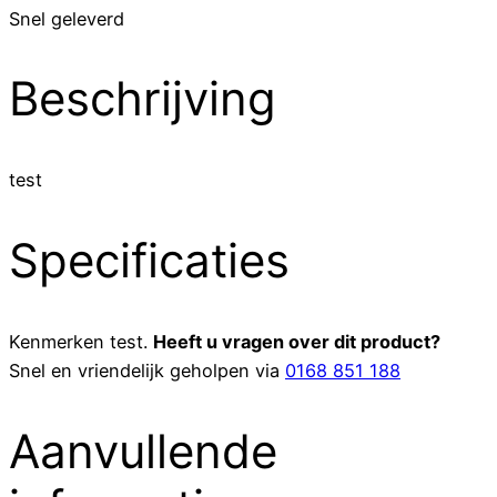
Snel geleverd
Beschrijving
test
Specificaties
Kenmerken
test
.
Heeft u vragen over dit product?
Snel en vriendelijk geholpen via
0168 851 188
Aanvullende