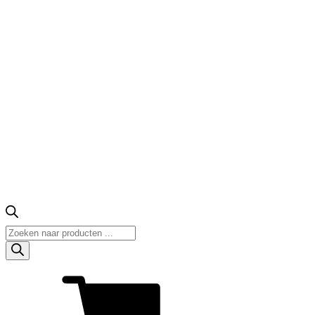
Producten
zoeken