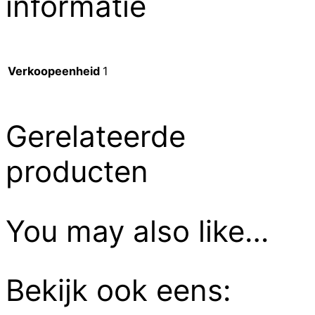
informatie
Verkoopeenheid
1
Gerelateerde
producten
You may also like…
Bekijk ook eens: