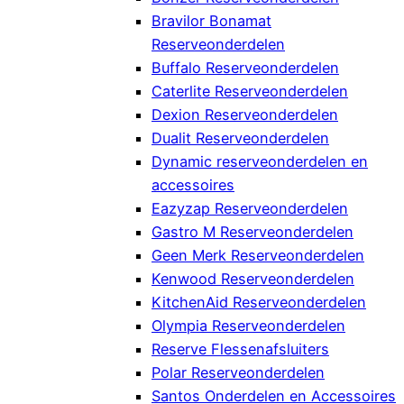
Bravilor Bonamat
Reserveonderdelen
Buffalo Reserveonderdelen
Caterlite Reserveonderdelen
Dexion Reserveonderdelen
Dualit Reserveonderdelen
Dynamic reserveonderdelen en
accessoires
Eazyzap Reserveonderdelen
Gastro M Reserveonderdelen
Geen Merk Reserveonderdelen
Kenwood Reserveonderdelen
KitchenAid Reserveonderdelen
Olympia Reserveonderdelen
Reserve Flessenafsluiters
Polar Reserveonderdelen
Santos Onderdelen en Accessoires