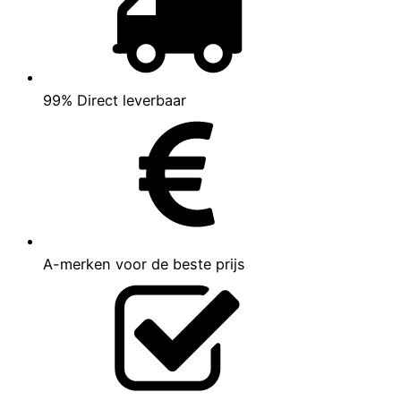
99% Direct leverbaar
A-merken voor de beste prijs