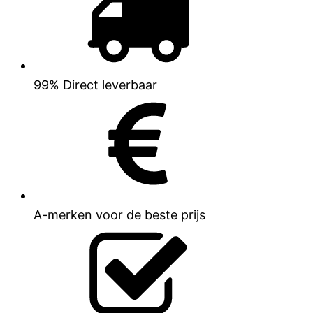
99% Direct leverbaar
A-merken voor de beste prijs