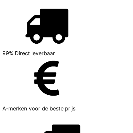
99% Direct leverbaar
A-merken voor de beste prijs