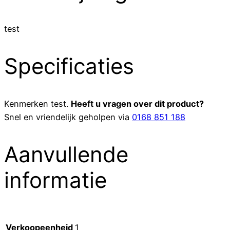
test
Specificaties
Kenmerken
test
.
Heeft u vragen over dit product?
Snel en vriendelijk geholpen via
0168 851 188
Aanvullende
informatie
Verkoopeenheid
1