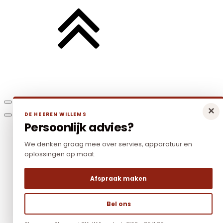
×
DE HEEREN WILLEMS
Persoonlijk advies?
We denken graag mee over servies, apparatuur en
oplossingen op maat.
Afspraak maken
Bel ons