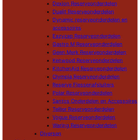
Dexion Reserveonderdelen
Dualit Reserveonderdelen
Dynamic reserveonderdelen en
accessoires
Eazyzap Reserveonderdelen
Gastro M Reserveonderdelen
Geen Merk Reserveonderdelen
Kenwood Reserveonderdelen
KitchenAid Reserveonderdelen
Olympia Reserveonderdelen
Reserve Flessenafsluiters
Polar Reserveonderdelen
Santos Onderdelen en Accessoires
Tellier Reserveonderdelen
Vogue Reserveonderdelen
Waring Reserveonderdelen
Diversen