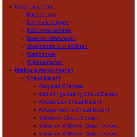
Koelen & vriezen
Bar displays
Display koelingen
Ijsblokjesmachines
Koel- en vrieskasten
Snelvriezers & vrieskisten
Werkbanken
Wijnkoelkasten
Kleding & Werkschoenen
Chaud Devant
Recycled Chefwear
Bedieningskleding Chaud Devant
Koksbuizen Chaud Devant
Kokspantalons Chaud Devant
Schoenen Chaud Devant
Schorten & Sloven Chaud Devant
Schorten & Sloven Chaud Devant