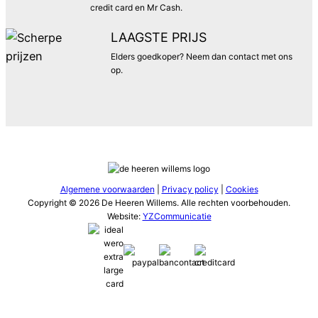
credit card en Mr Cash.
LAAGSTE PRIJS
Elders goedkoper? Neem dan contact met ons
op.
Algemene voorwaarden
|
Privacy policy
|
Cookies
Copyright © 2026 De Heeren Willems. Alle rechten voorbehouden.
Website:
YZCommunicatie