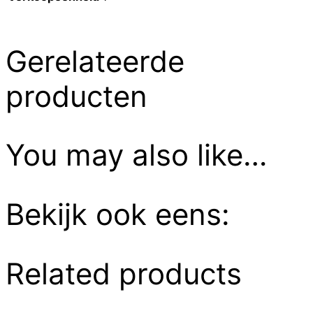
Gerelateerde
producten
You may also like…
Bekijk ook eens:
Related products