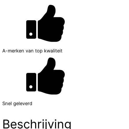
A-merken van top kwaliteit
Snel geleverd
Beschrijving