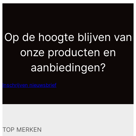
Op de hoogte blijven van
onze producten en
aanbiedingen?
Inschrijven nieuwsbrief
TOP MERKEN