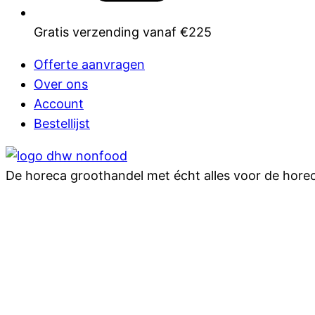
Gratis verzending vanaf €225
Offerte aanvragen
Over ons
Account
Bestellijst
De horeca groothandel met écht alles voor de hore