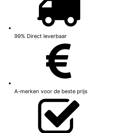
99% Direct leverbaar
A-merken voor de beste prijs