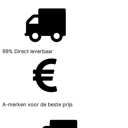
99% Direct leverbaar
A-merken voor de beste prijs