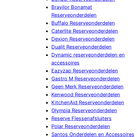
Bravilor Bonamat
Reserveonderdelen
Buffalo Reserveonderdelen
Caterlite Reserveonderdelen
Dexion Reserveonderdelen
Dualit Reserveonderdelen
Dynamic reserveonderdelen en
accessoires
Eazyzap Reserveonderdelen
Gastro M Reserveonderdelen
Geen Merk Reserveonderdelen
Kenwood Reserveonderdelen
KitchenAid Reserveonderdelen
Olympia Reserveonderdelen
Reserve Flessenafsluiters
Polar Reserveonderdelen
Santos Onderdelen en Accessoires