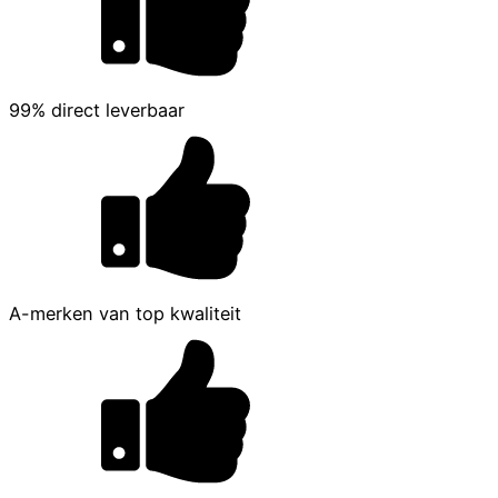
99% direct leverbaar
A-merken van top kwaliteit