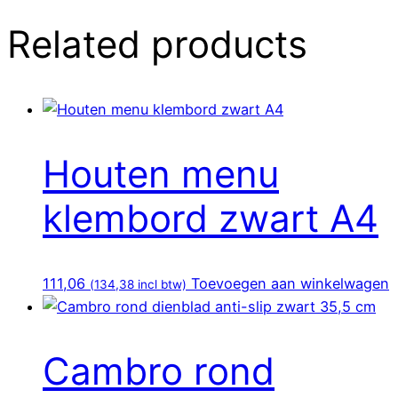
Related products
Houten menu
klembord zwart A4
111,06
Toevoegen aan winkelwagen
(
134,38
incl btw)
Cambro rond