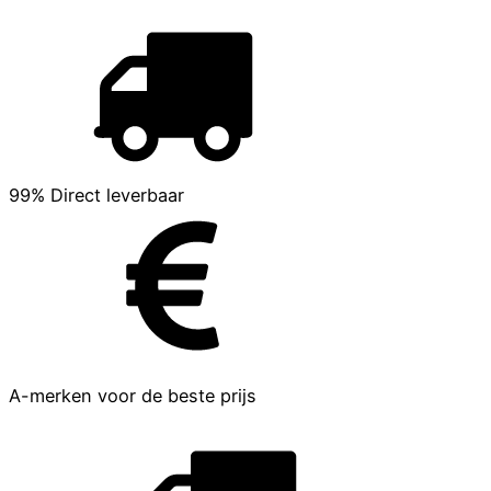
99% Direct leverbaar
A-merken voor de beste prijs