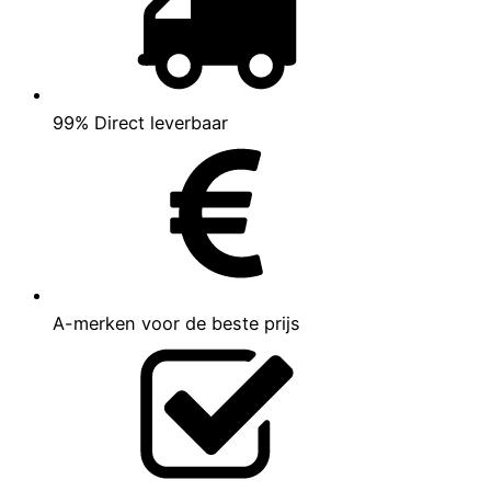
99% Direct leverbaar
A-merken voor de beste prijs