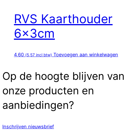
RVS Kaarthouder
6x3cm
4,60
Toevoegen aan winkelwagen
(
5,57
incl btw)
Op de hoogte blijven van
onze producten en
aanbiedingen?
Inschrijven nieuwsbrief