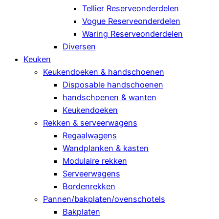
Tellier Reserveonderdelen
Vogue Reserveonderdelen
Waring Reserveonderdelen
Diversen
Keuken
Keukendoeken & handschoenen
Disposable handschoenen
handschoenen & wanten
Keukendoeken
Rekken & serveerwagens
Regaalwagens
Wandplanken & kasten
Modulaire rekken
Serveerwagens
Bordenrekken
Pannen/bakplaten/ovenschotels
Bakplaten