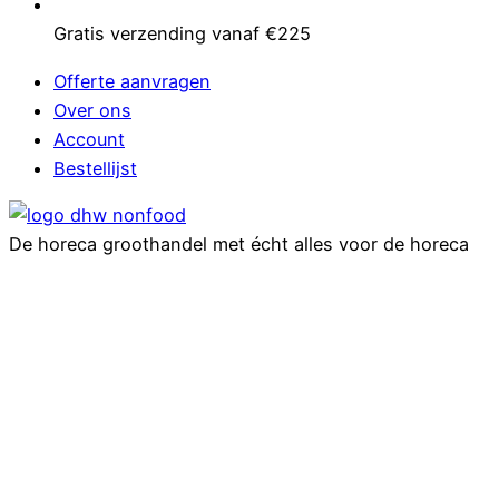
Gratis verzending vanaf €225
Offerte aanvragen
Over ons
Account
Bestellijst
De horeca groothandel met écht alles voor de horeca