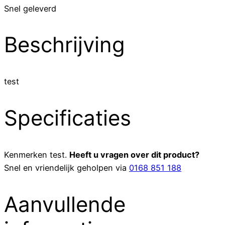
Snel geleverd
Beschrijving
test
Specificaties
Kenmerken
test
.
Heeft u vragen over dit product?
Snel en vriendelijk geholpen via
0168 851 188
Aanvullende