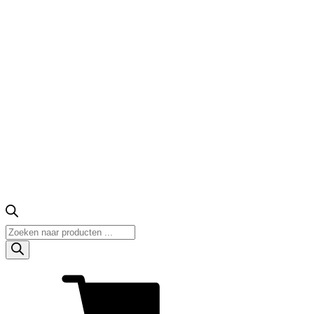
Producten
zoeken