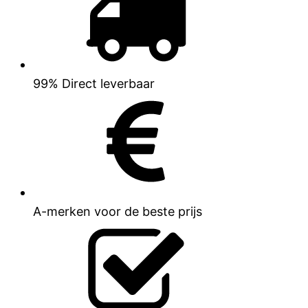
99% Direct leverbaar
A-merken voor de beste prijs