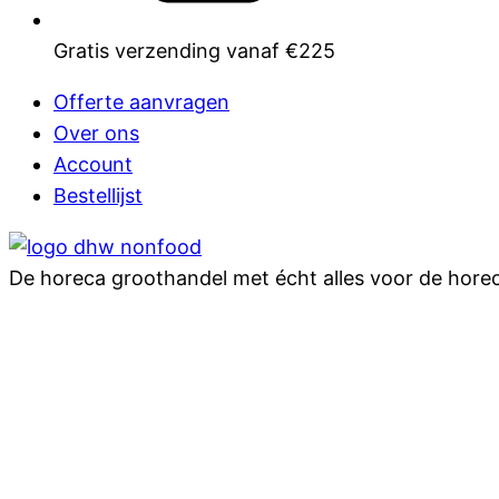
Gratis verzending vanaf €225
Offerte aanvragen
Over ons
Account
Bestellijst
De horeca groothandel met écht alles voor de hore