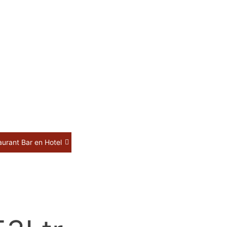
aurant Bar en Hotel