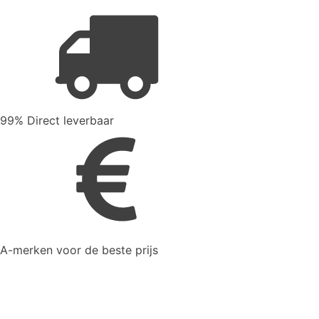
99% Direct leverbaar
A-merken voor de beste prijs