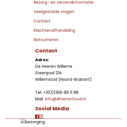
Bezorg- en verzendinformatie
Veelgestelde vragen
Contact
Klachtenafhandeling
Retourneren
Contact
Adres:
De Heeren Willems
Steenpad 21A
Willemstad (Noord-Brabant)
Tel: +31(0)168-85 11 88
Mail:
info@dhwnonfood.nl
Social Media