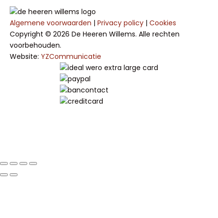
Algemene voorwaarden
|
Privacy policy
|
Cookies
Copyright © 2026 De Heeren Willems. Alle rechten
voorbehouden.
Website:
YZCommunicatie