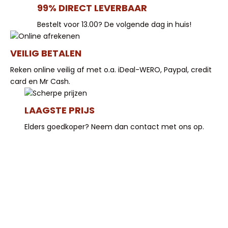
99% DIRECT LEVERBAAR
Bestelt voor 13.00? De volgende dag in huis!
VEILIG BETALEN
Reken online veilig af met o.a. iDeal-WERO, Paypal, credit
card en Mr Cash.
LAAGSTE PRIJS
Elders goedkoper? Neem dan contact met ons op.