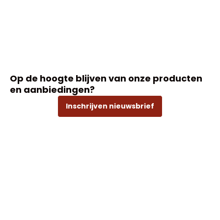
Op de hoogte blijven van onze producten
en aanbiedingen?
Inschrijven nieuwsbrief