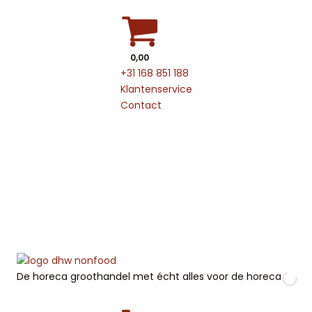
0,00
+31 168 851 188
Klantenservice
Contact
De horeca groothandel met écht alles voor de horeca