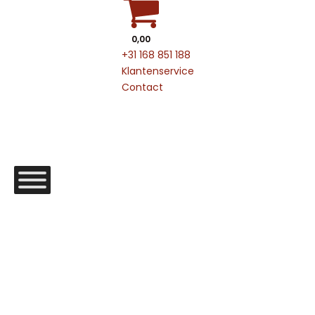
0,00
+31 168 851 188
Klantenservice
Contact