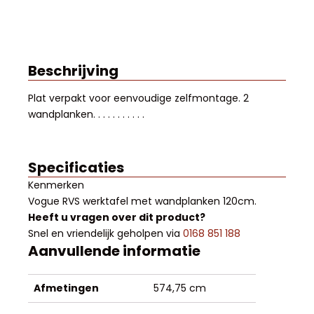
Beschrijving
Plat verpakt voor eenvoudige zelfmontage. 2
wandplanken. . . . . . . . . . .
Specificaties
Kenmerken
Vogue RVS werktafel met wandplanken 120cm
.
Heeft u vragen over dit product?
Snel en vriendelijk geholpen via
0168 851 188
Aanvullende informatie
Afmetingen
574,75 cm