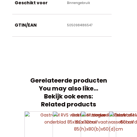
Geschikt voor
Binnengebruik
GTIN/EAN
5050984186547
Gerelateerde producten
You may also like…
Bekijk ook eens:
Related products