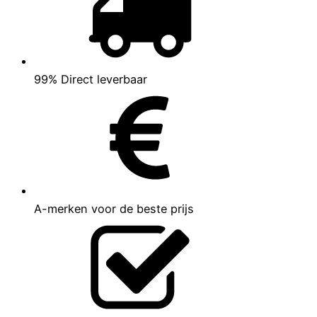
99% Direct leverbaar
A-merken voor de beste prijs