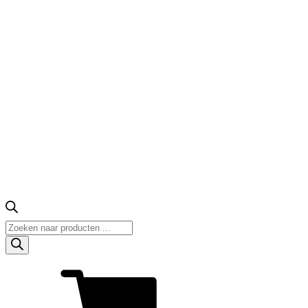
Producten
zoeken