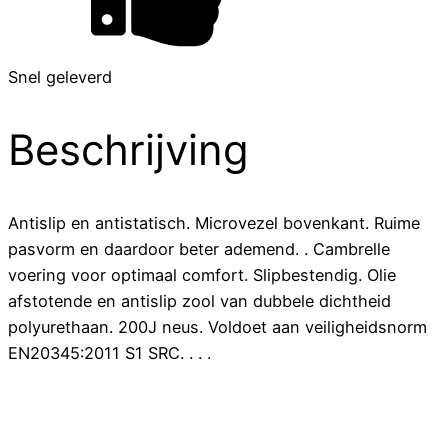
Snel geleverd
Beschrijving
Antislip en antistatisch. Microvezel bovenkant. Ruime
pasvorm en daardoor beter ademend. . Cambrelle
voering voor optimaal comfort. Slipbestendig. Olie
afstotende en antislip zool van dubbele dichtheid
polyurethaan. 200J neus. Voldoet aan veiligheidsnorm
EN20345:2011 S1 SRC. . . .