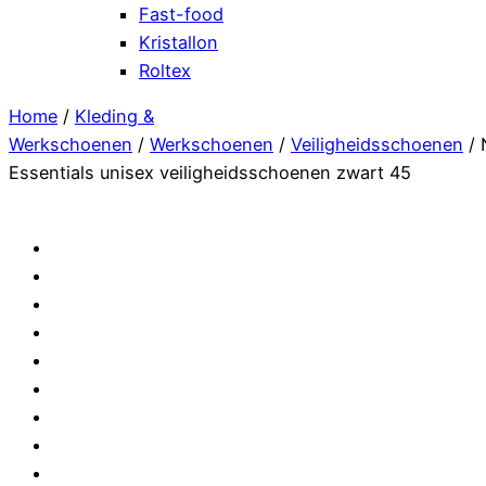
Fast-food
Kristallon
Roltex
Home
/
Kleding &
Werkschoenen
/
Werkschoenen
/
Veiligheidsschoenen
/ 
Essentials unisex veiligheidsschoenen zwart 45