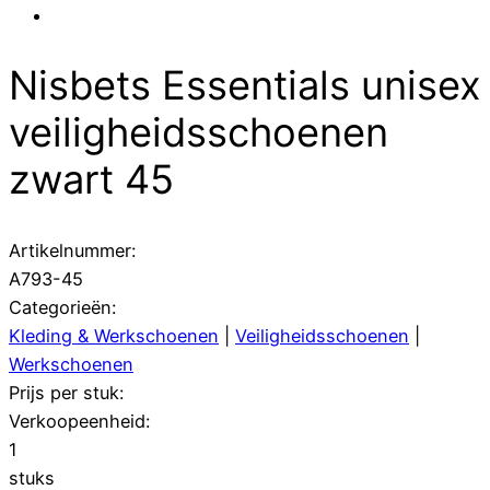
Nisbets Essentials unisex
veiligheidsschoenen
zwart 45
Artikelnummer:
A793-45
Categorieën:
Kleding & Werkschoenen
|
Veiligheidsschoenen
|
Werkschoenen
Prijs per stuk:
Verkoopeenheid:
1
stuks