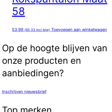
58
53,99
Toevoegen aan winkelwagen
(
65,33
incl btw)
Op de hoogte blijven van
onze producten en
aanbiedingen?
Inschrijven nieuwsbrief
Top merken