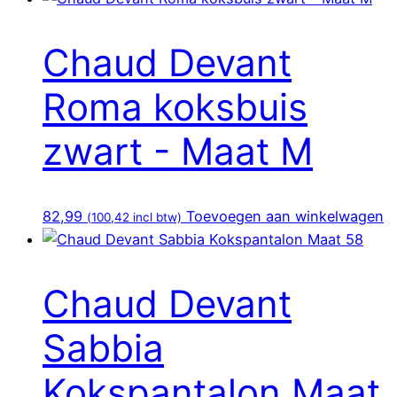
Chaud Devant
Roma koksbuis
zwart - Maat M
82,99
Toevoegen aan winkelwagen
(
100,42
incl btw)
Chaud Devant
Sabbia
Kokspantalon Maat