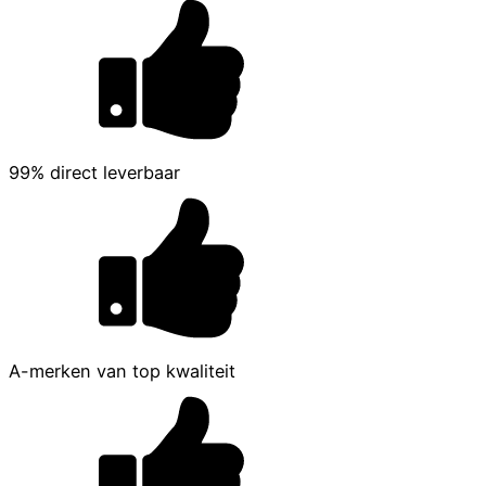
99% direct leverbaar
A-merken van top kwaliteit