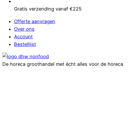
Gratis verzending vanaf €225
Offerte aanvragen
Over ons
Account
Bestellijst
De horeca groothandel met écht alles voor de horeca