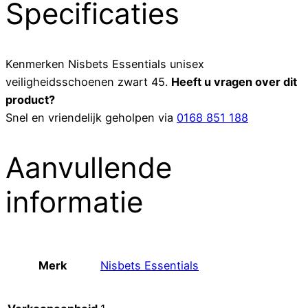
Specificaties
Kenmerken
Nisbets Essentials unisex
veiligheidsschoenen zwart 45
.
Heeft u vragen over dit
product?
Snel en vriendelijk geholpen via
0168 851 188
Aanvullende
informatie
Merk
Nisbets Essentials