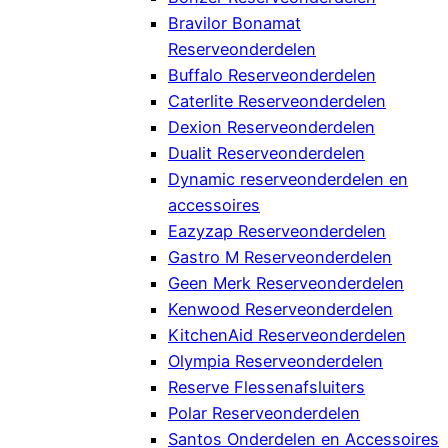
Bravilor Bonamat
Reserveonderdelen
Buffalo Reserveonderdelen
Caterlite Reserveonderdelen
Dexion Reserveonderdelen
Dualit Reserveonderdelen
Dynamic reserveonderdelen en
accessoires
Eazyzap Reserveonderdelen
Gastro M Reserveonderdelen
Geen Merk Reserveonderdelen
Kenwood Reserveonderdelen
KitchenAid Reserveonderdelen
Olympia Reserveonderdelen
Reserve Flessenafsluiters
Polar Reserveonderdelen
Santos Onderdelen en Accessoires