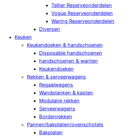
Tellier Reserveonderdelen
Vogue Reserveonderdelen
Waring Reserveonderdelen
Diversen
Keuken
Keukendoeken & handschoenen
Disposable handschoenen
handschoenen & wanten
Keukendoeken
Rekken & serveerwagens
Regaalwagens
Wandplanken & kasten
Modulaire rekken
Serveerwagens
Bordenrekken
Pannen/bakplaten/ovenschotels
Bakplaten