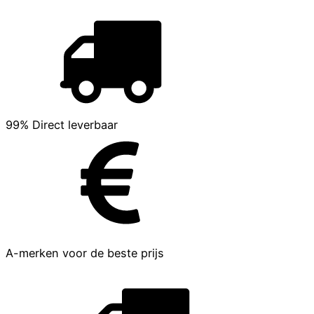
99% Direct leverbaar
A-merken voor de beste prijs