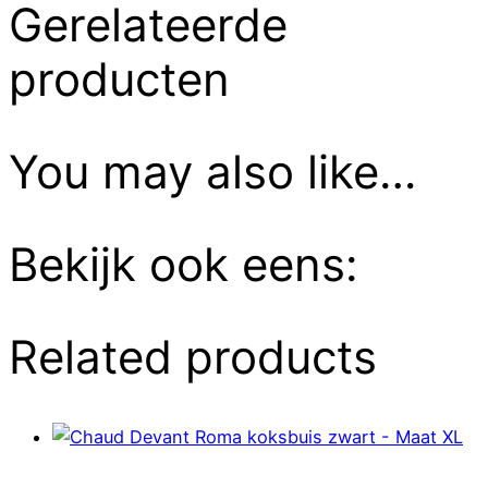
Gerelateerde
producten
You may also like…
Bekijk ook eens:
Related products