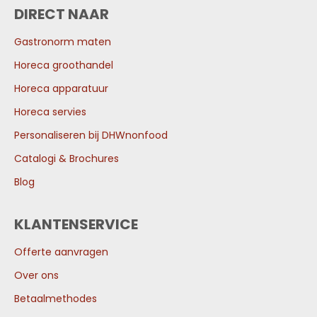
DIRECT NAAR
Gastronorm maten
Horeca groothandel
Horeca apparatuur
Horeca servies
Personaliseren bij DHWnonfood
Catalogi & Brochures
Blog
KLANTENSERVICE
Offerte aanvragen
Over ons
Betaalmethodes