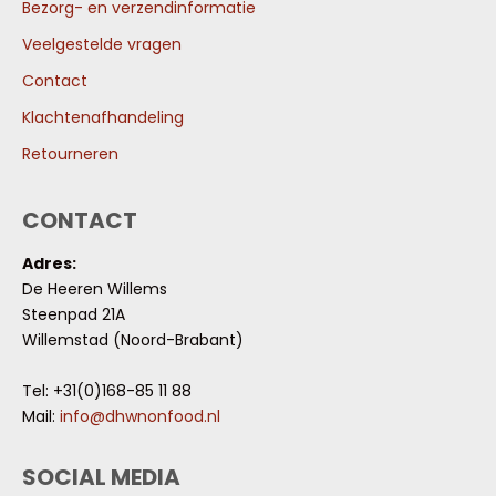
Bezorg- en verzendinformatie
Veelgestelde vragen
Contact
Klachtenafhandeling
Retourneren
CONTACT
Adres:
De Heeren Willems
Steenpad 21A
Willemstad (Noord-Brabant)
Tel: +31(0)168-85 11 88
Mail:
info@dhwnonfood.nl
SOCIAL MEDIA