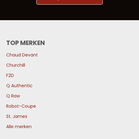
TOP MERKEN
Chaud Devant
Churchill
F2D
Q Authentic
Q Raw
Robot-Coupe
St. James
Alle merken