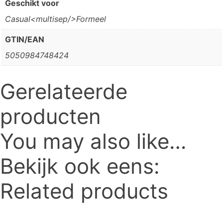
Geschikt voor
Casual<multisep/>Formeel
GTIN/EAN
5050984748424
Gerelateerde
producten
You may also like…
Bekijk ook eens:
Related products