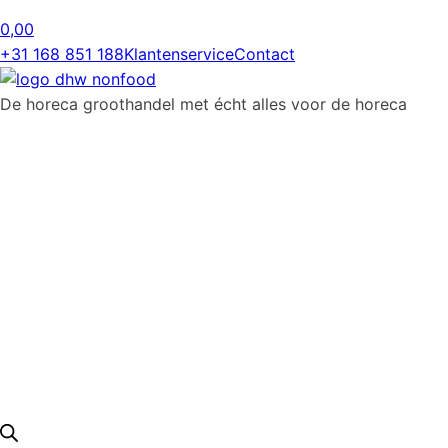
0,00
+31 168 851 188
Klantenservice
Contact
De horeca groothandel met écht alles voor de horeca