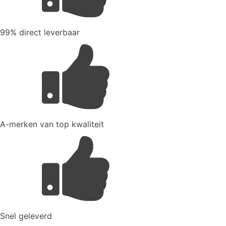
99% direct leverbaar
A-merken van top kwaliteit
Snel geleverd