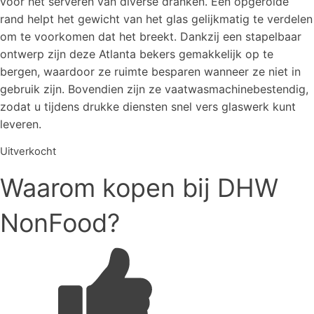
voor het serveren van diverse dranken. Een opgerolde
rand helpt het gewicht van het glas gelijkmatig te verdelen
om te voorkomen dat het breekt. Dankzij een stapelbaar
ontwerp zijn deze Atlanta bekers gemakkelijk op te
bergen, waardoor ze ruimte besparen wanneer ze niet in
gebruik zijn. Bovendien zijn ze vaatwasmachinebestendig,
zodat u tijdens drukke diensten snel vers glaswerk kunt
leveren.
Uitverkocht
Waarom kopen bij DHW
NonFood?