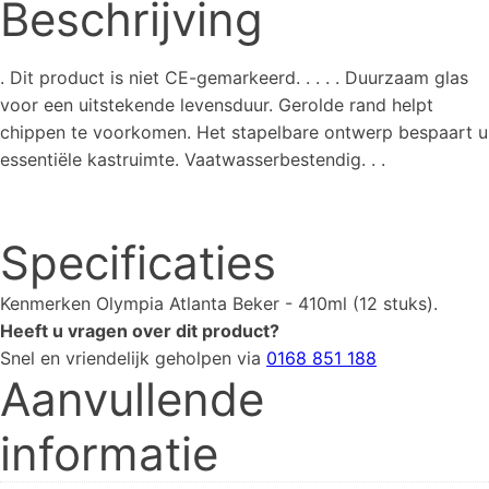
Beschrijving
. Dit product is niet CE-gemarkeerd. . . . . Duurzaam glas
voor een uitstekende levensduur. Gerolde rand helpt
chippen te voorkomen. Het stapelbare ontwerp bespaart u
essentiële kastruimte. Vaatwasserbestendig. . .
Specificaties
Kenmerken
Olympia Atlanta Beker - 410ml (12 stuks)
.
Heeft u vragen over dit product?
Snel en vriendelijk geholpen via
0168 851 188
Aanvullende
informatie