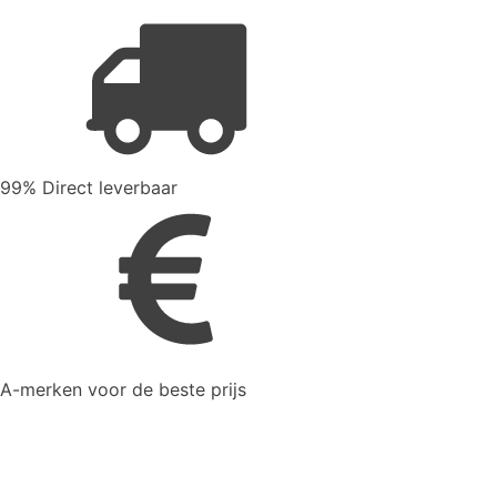
99% Direct leverbaar
A-merken voor de beste prijs