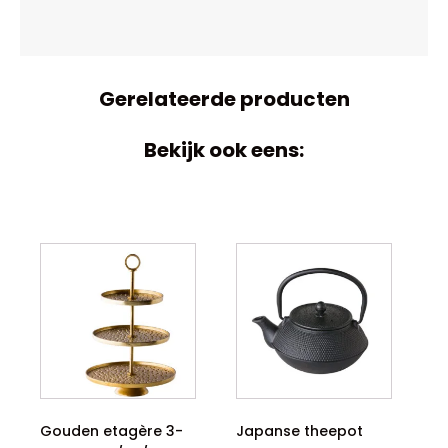
Gerelateerde producten
Bekijk ook eens:
Gouden etagère 3-
Japanse theepot