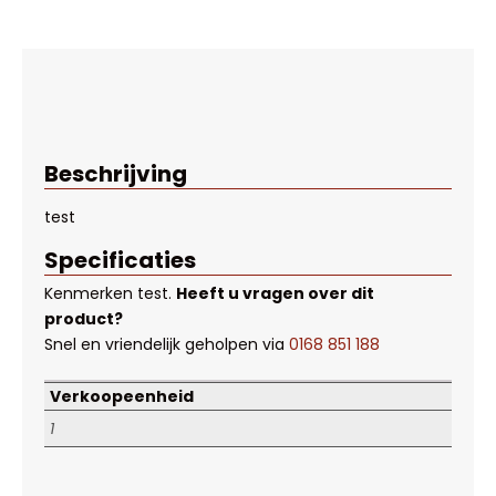
Beschrijving
test
Specificaties
Kenmerken
test
.
Heeft u vragen over dit
product?
Snel en vriendelijk geholpen via
0168 851 188
Verkoopeenheid
1