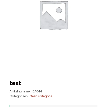
test
Artikelnummer:
DA044
Categorieën:
Geen categorie