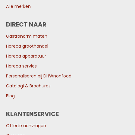
Alle merken
DIRECT NAAR
Gastronorm maten
Horeca groothandel
Horeca apparatuur
Horeca servies
Personaliseren bij DHWnonfood
Catalogi & Brochures
Blog
KLANTENSERVICE
Offerte aanvragen