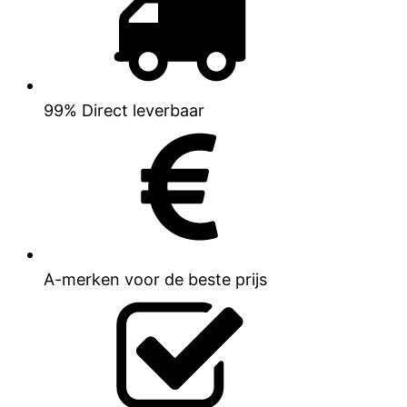
99% Direct leverbaar
A-merken voor de beste prijs