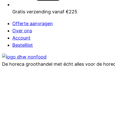
Gratis verzending vanaf €225
Offerte aanvragen
Over ons
Account
Bestellijst
De horeca groothandel met écht alles voor de hore