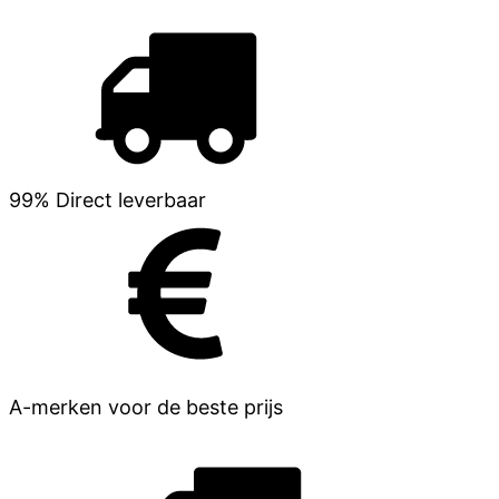
99% Direct leverbaar
A-merken voor de beste prijs