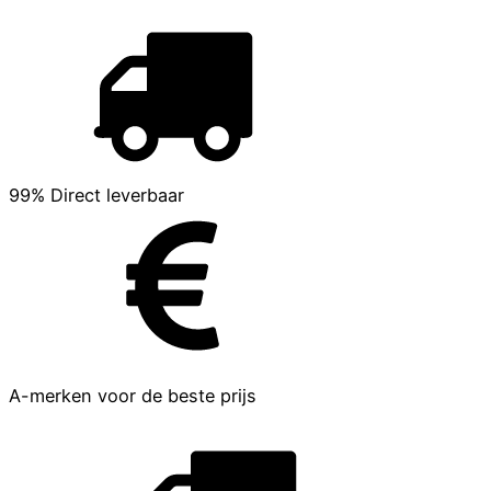
99% Direct leverbaar
A-merken voor de beste prijs