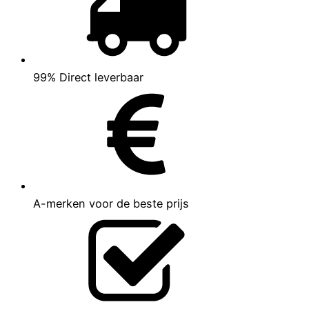
99% Direct leverbaar
A-merken voor de beste prijs