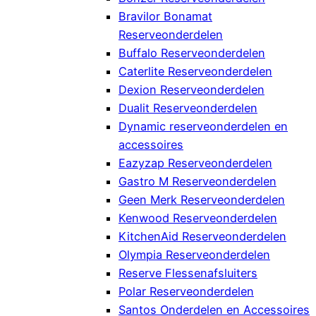
Bravilor Bonamat
Reserveonderdelen
Buffalo Reserveonderdelen
Caterlite Reserveonderdelen
Dexion Reserveonderdelen
Dualit Reserveonderdelen
Dynamic reserveonderdelen en
accessoires
Eazyzap Reserveonderdelen
Gastro M Reserveonderdelen
Geen Merk Reserveonderdelen
Kenwood Reserveonderdelen
KitchenAid Reserveonderdelen
Olympia Reserveonderdelen
Reserve Flessenafsluiters
Polar Reserveonderdelen
Santos Onderdelen en Accessoires