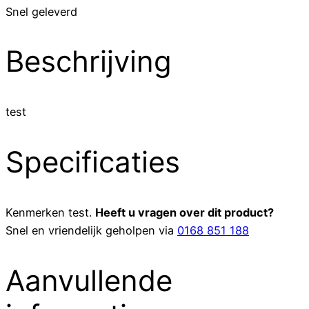
Snel geleverd
Beschrijving
test
Specificaties
Kenmerken
test
.
Heeft u vragen over dit product?
Snel en vriendelijk geholpen via
0168 851 188
Aanvullende