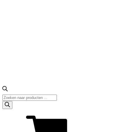
Producten
zoeken