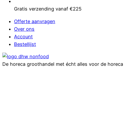
Gratis verzending vanaf €225
Offerte aanvragen
Over ons
Account
Bestellijst
De horeca groothandel met écht alles voor de horeca