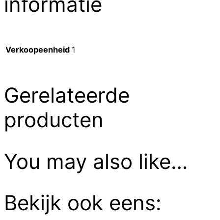
informatie
Verkoopeenheid
1
Gerelateerde
producten
You may also like…
Bekijk ook eens: