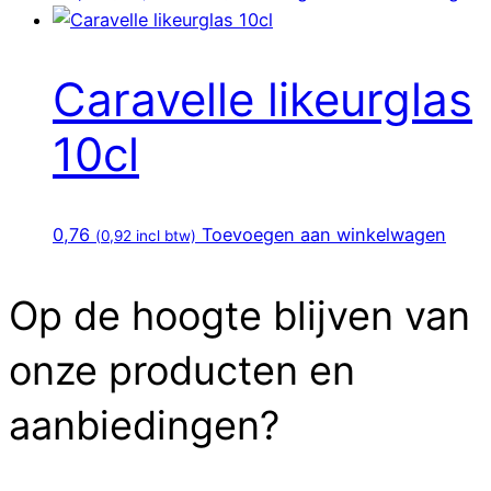
Caravelle likeurglas
10cl
0,76
Toevoegen aan winkelwagen
(
0,92
incl btw)
Op de hoogte blijven van
onze producten en
aanbiedingen?