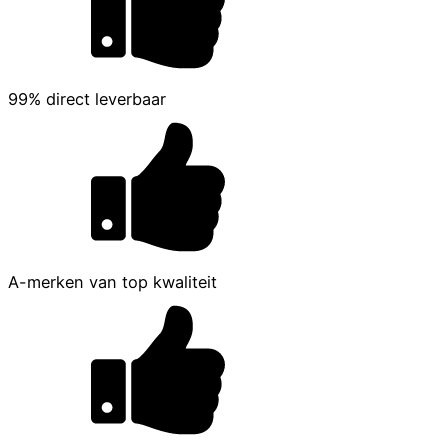
99% direct leverbaar
A-merken van top kwaliteit