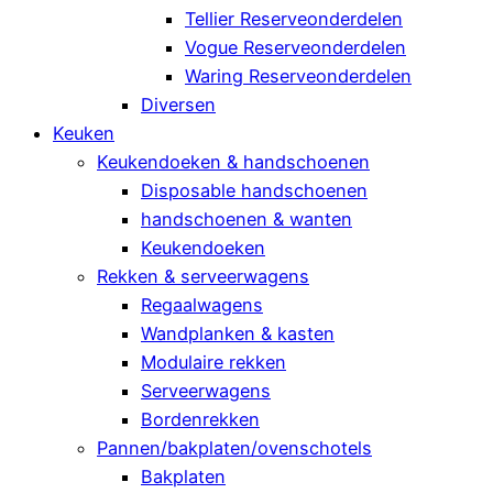
Tellier Reserveonderdelen
Vogue Reserveonderdelen
Waring Reserveonderdelen
Diversen
Keuken
Keukendoeken & handschoenen
Disposable handschoenen
handschoenen & wanten
Keukendoeken
Rekken & serveerwagens
Regaalwagens
Wandplanken & kasten
Modulaire rekken
Serveerwagens
Bordenrekken
Pannen/bakplaten/ovenschotels
Bakplaten