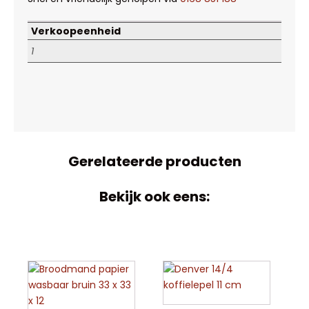
Verkoopeenheid
1
Gerelateerde producten
Bekijk ook eens: