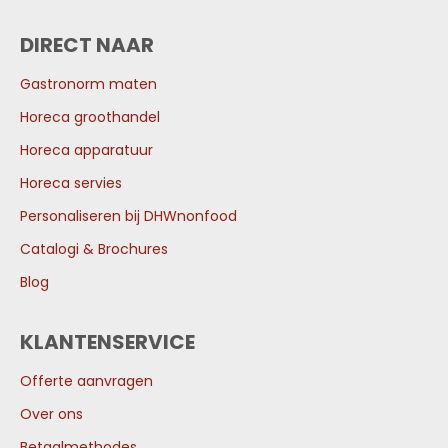
DIRECT NAAR
Gastronorm maten
Horeca groothandel
Horeca apparatuur
Horeca servies
Personaliseren bij DHWnonfood
Catalogi & Brochures
Blog
KLANTENSERVICE
Offerte aanvragen
Over ons
Betaalmethodes