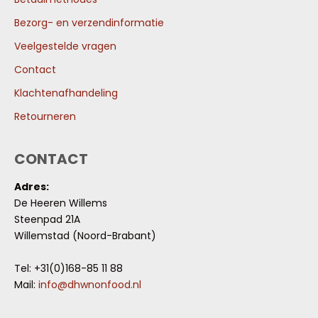
Bezorg- en verzendinformatie
Veelgestelde vragen
Contact
Klachtenafhandeling
Retourneren
CONTACT
Adres:
De Heeren Willems
Steenpad 21A
Willemstad (Noord-Brabant)
Tel: +31(0)168-85 11 88
Mail:
info@dhwnonfood.nl