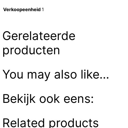
Verkoopeenheid
1
Gerelateerde
producten
You may also like…
Bekijk ook eens:
Related products