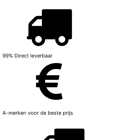
99% Direct leverbaar
A-merken voor de beste prijs