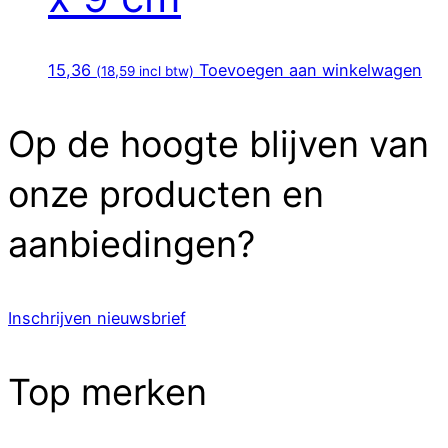
15,36
Toevoegen aan winkelwagen
(
18,59
incl btw)
Op de hoogte blijven van
onze producten en
aanbiedingen?
Inschrijven nieuwsbrief
Top merken