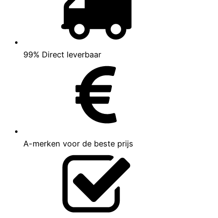
99% Direct leverbaar
A-merken voor de beste prijs