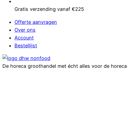
Gratis verzending vanaf €225
Offerte aanvragen
Over ons
Account
Bestellijst
De horeca groothandel met écht alles voor de horeca