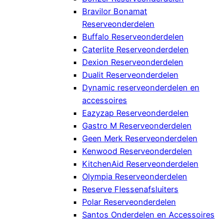
Bravilor Bonamat
Reserveonderdelen
Buffalo Reserveonderdelen
Caterlite Reserveonderdelen
Dexion Reserveonderdelen
Dualit Reserveonderdelen
Dynamic reserveonderdelen en
accessoires
Eazyzap Reserveonderdelen
Gastro M Reserveonderdelen
Geen Merk Reserveonderdelen
Kenwood Reserveonderdelen
KitchenAid Reserveonderdelen
Olympia Reserveonderdelen
Reserve Flessenafsluiters
Polar Reserveonderdelen
Santos Onderdelen en Accessoires