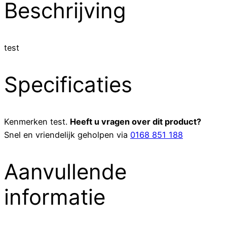
Beschrijving
test
Specificaties
Kenmerken
test
.
Heeft u vragen over dit product?
Snel en vriendelijk geholpen via
0168 851 188
Aanvullende
informatie