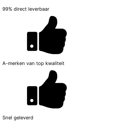
99% direct leverbaar
A-merken van top kwaliteit
Snel geleverd