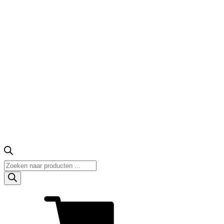
Producten
zoeken