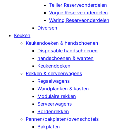
Tellier Reserveonderdelen
Vogue Reserveonderdelen
Waring Reserveonderdelen
Diversen
Keuken
Keukendoeken & handschoenen
Disposable handschoenen
handschoenen & wanten
Keukendoeken
Rekken & serveerwagens
Regaalwagens
Wandplanken & kasten
Modulaire rekken
Serveerwagens
Bordenrekken
Pannen/bakplaten/ovenschotels
Bakplaten