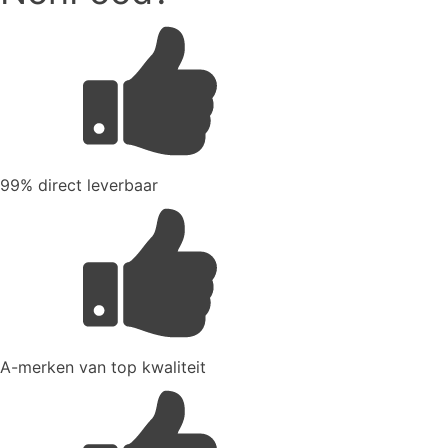
99% direct leverbaar
A-merken van top kwaliteit