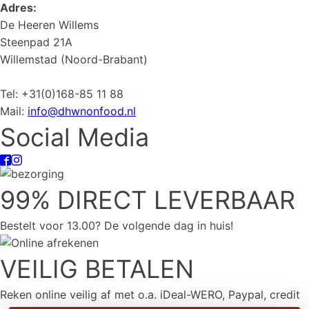
Adres:
De Heeren Willems
Steenpad 21A
Willemstad (Noord-Brabant)
Tel: +31(0)168-85 11 88
Mail:
info@dhwnonfood.nl
Social Media
99% DIRECT LEVERBAAR
Bestelt voor 13.00? De volgende dag in huis!
VEILIG BETALEN
Reken online veilig af met o.a. iDeal-WERO, Paypal, credit