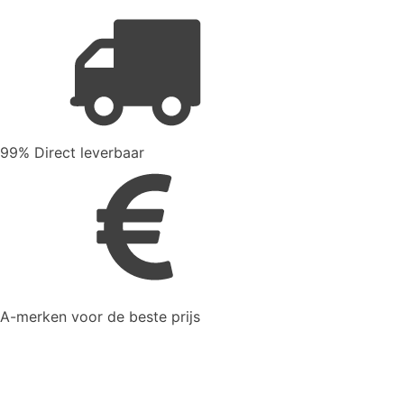
99% Direct leverbaar
A-merken voor de beste prijs