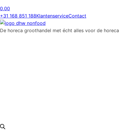
0,00
+31 168 851 188
Klantenservice
Contact
De horeca groothandel met écht alles voor de horeca