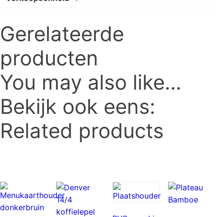
Gerelateerde
producten
You may also like…
Bekijk ook eens:
Related products