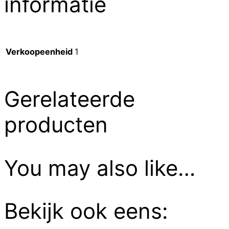
informatie
Verkoopeenheid
1
Gerelateerde
producten
You may also like…
Bekijk ook eens: