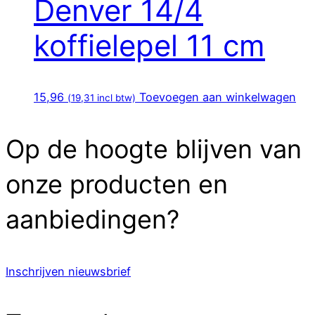
Denver 14/4
koffielepel 11 cm
15,96
Toevoegen aan winkelwagen
(
19,31
incl btw)
Op de hoogte blijven van
onze producten en
aanbiedingen?
Inschrijven nieuwsbrief