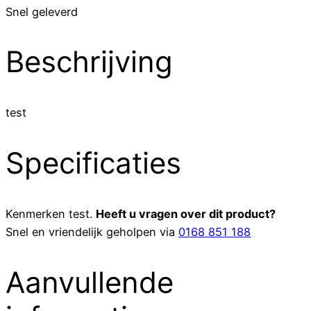
Snel geleverd
Beschrijving
test
Specificaties
Kenmerken
test
.
Heeft u vragen over dit product?
Snel en vriendelijk geholpen via
0168 851 188
Aanvullende