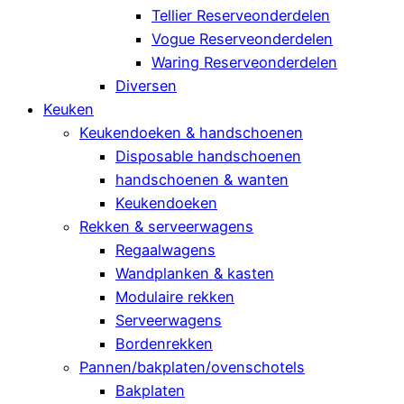
Tellier Reserveonderdelen
Vogue Reserveonderdelen
Waring Reserveonderdelen
Diversen
Keuken
Keukendoeken & handschoenen
Disposable handschoenen
handschoenen & wanten
Keukendoeken
Rekken & serveerwagens
Regaalwagens
Wandplanken & kasten
Modulaire rekken
Serveerwagens
Bordenrekken
Pannen/bakplaten/ovenschotels
Bakplaten