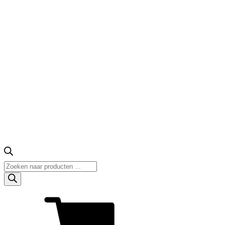
Producten
zoeken