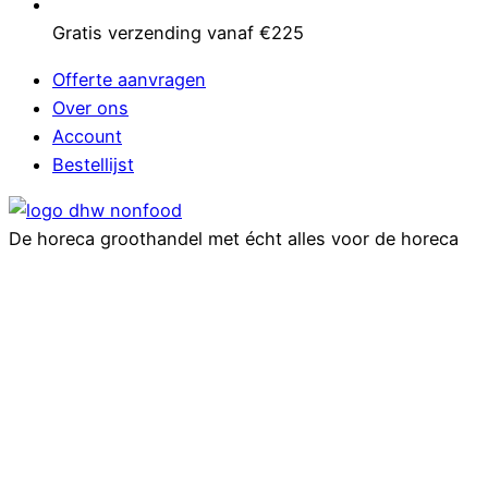
Gratis verzending vanaf €225
Offerte aanvragen
Over ons
Account
Bestellijst
De horeca groothandel met écht alles voor de horeca