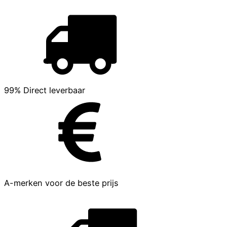
99% Direct leverbaar
A-merken voor de beste prijs