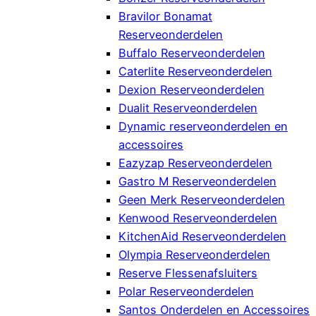
Bravilor Bonamat
Reserveonderdelen
Buffalo Reserveonderdelen
Caterlite Reserveonderdelen
Dexion Reserveonderdelen
Dualit Reserveonderdelen
Dynamic reserveonderdelen en
accessoires
Eazyzap Reserveonderdelen
Gastro M Reserveonderdelen
Geen Merk Reserveonderdelen
Kenwood Reserveonderdelen
KitchenAid Reserveonderdelen
Olympia Reserveonderdelen
Reserve Flessenafsluiters
Polar Reserveonderdelen
Santos Onderdelen en Accessoires