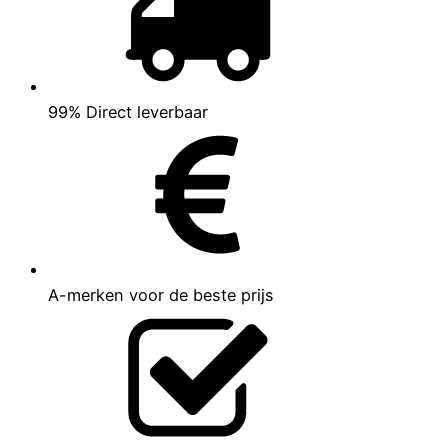
99% Direct leverbaar
A-merken voor de beste prijs