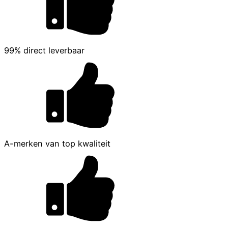
99% direct leverbaar
A-merken van top kwaliteit