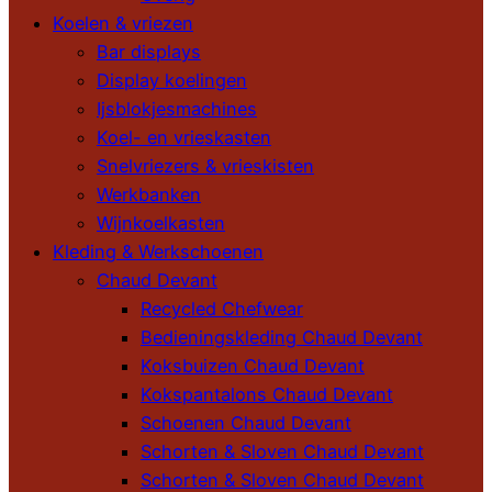
Koelen & vriezen
Bar displays
Display koelingen
Ijsblokjesmachines
Koel- en vrieskasten
Snelvriezers & vrieskisten
Werkbanken
Wijnkoelkasten
Kleding & Werkschoenen
Chaud Devant
Recycled Chefwear
Bedieningskleding Chaud Devant
Koksbuizen Chaud Devant
Kokspantalons Chaud Devant
Schoenen Chaud Devant
Schorten & Sloven Chaud Devant
Schorten & Sloven Chaud Devant