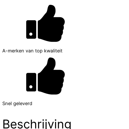
A-merken van top kwaliteit
Snel geleverd
Beschrijving