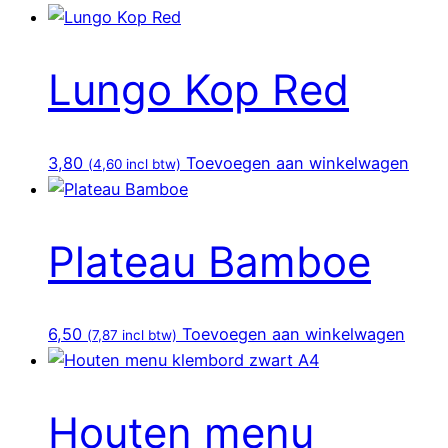
Lungo Kop Red
3,80
Toevoegen aan winkelwagen
(
4,60
incl btw)
Plateau Bamboe
6,50
Toevoegen aan winkelwagen
(
7,87
incl btw)
Houten menu