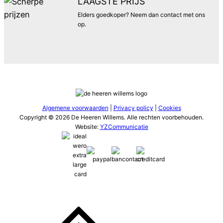
LAAGSTE PRIJS
Elders goedkoper? Neem dan contact met ons
op.
Algemene voorwaarden
|
Privacy policy
|
Cookies
Copyright © 2026 De Heeren Willems. Alle rechten voorbehouden.
Website:
YZCommunicatie