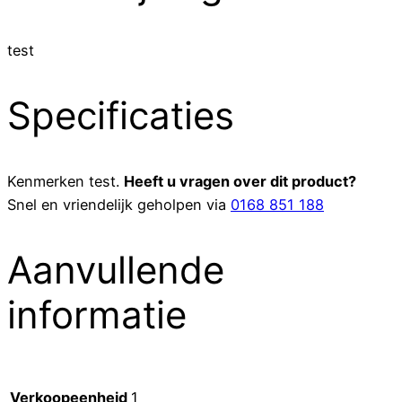
test
Specificaties
Kenmerken
test
.
Heeft u vragen over dit product?
Snel en vriendelijk geholpen via
0168 851 188
Aanvullende
informatie
Verkoopeenheid
1