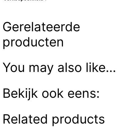
Gerelateerde
producten
You may also like…
Bekijk ook eens:
Related products