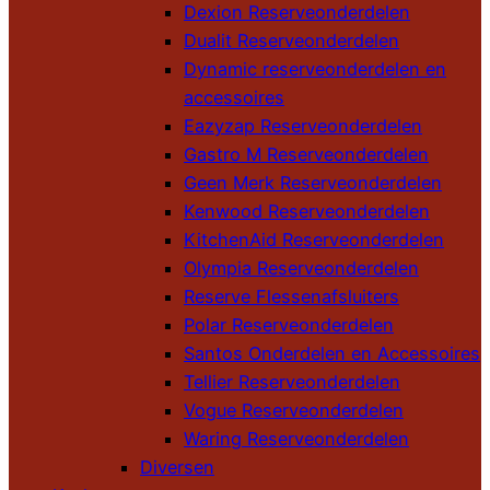
Dexion Reserveonderdelen
Dualit Reserveonderdelen
Dynamic reserveonderdelen en
accessoires
Eazyzap Reserveonderdelen
Gastro M Reserveonderdelen
Geen Merk Reserveonderdelen
Kenwood Reserveonderdelen
KitchenAid Reserveonderdelen
Olympia Reserveonderdelen
Reserve Flessenafsluiters
Polar Reserveonderdelen
Santos Onderdelen en Accessoires
Tellier Reserveonderdelen
Vogue Reserveonderdelen
Waring Reserveonderdelen
Diversen