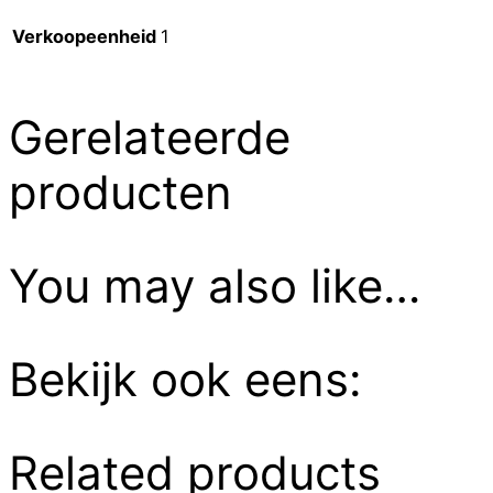
Verkoopeenheid
1
Gerelateerde
producten
You may also like…
Bekijk ook eens:
Related products