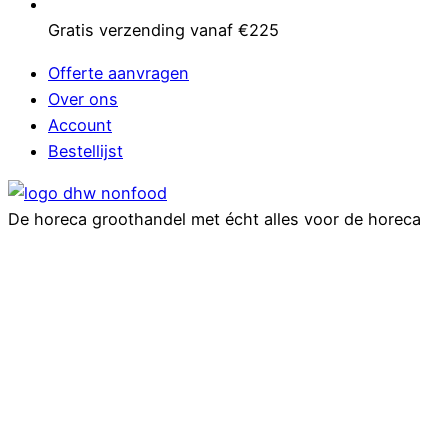
Gratis verzending vanaf €225
Offerte aanvragen
Over ons
Account
Bestellijst
De horeca groothandel met écht alles voor de horeca