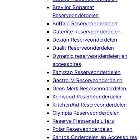
Bravilor Bonamat
Reserveonderdelen
Buffalo Reserveonderdelen
Caterlite Reserveonderdelen
Dexion Reserveonderdelen
Dualit Reserveonderdelen
Dynamic reserveonderdelen en
accessoires
Eazyzap Reserveonderdelen
Gastro M Reserveonderdelen
Geen Merk Reserveonderdelen
Kenwood Reserveonderdelen
KitchenAid Reserveonderdelen
Olympia Reserveonderdelen
Reserve Flessenafsluiters
Polar Reserveonderdelen
Santos Onderdelen en Accessoires