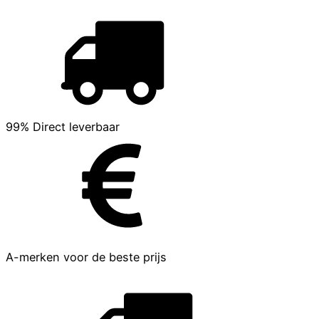
99% Direct leverbaar
A-merken voor de beste prijs