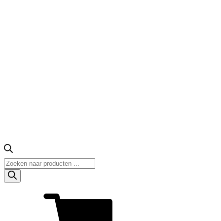
Producten
zoeken