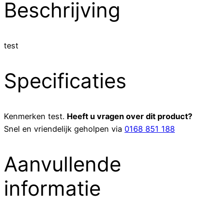
Beschrijving
test
Specificaties
Kenmerken
test
.
Heeft u vragen over dit product?
Snel en vriendelijk geholpen via
0168 851 188
Aanvullende
informatie