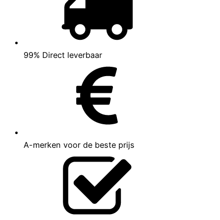
99% Direct leverbaar
A-merken voor de beste prijs