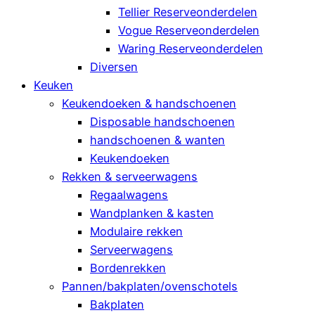
Tellier Reserveonderdelen
Vogue Reserveonderdelen
Waring Reserveonderdelen
Diversen
Keuken
Keukendoeken & handschoenen
Disposable handschoenen
handschoenen & wanten
Keukendoeken
Rekken & serveerwagens
Regaalwagens
Wandplanken & kasten
Modulaire rekken
Serveerwagens
Bordenrekken
Pannen/bakplaten/ovenschotels
Bakplaten