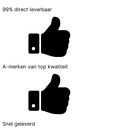
99% direct leverbaar
A-merken van top kwaliteit
Snel geleverd