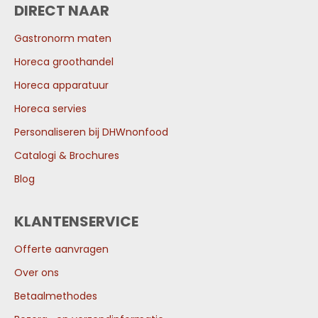
DIRECT NAAR
Gastronorm maten
Horeca groothandel
Horeca apparatuur
Horeca servies
Personaliseren bij DHWnonfood
Catalogi & Brochures
Blog
KLANTENSERVICE
Offerte aanvragen
Over ons
Betaalmethodes