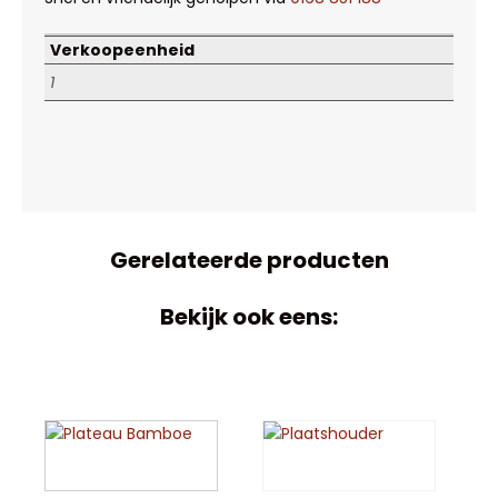
Verkoopeenheid
1
Gerelateerde producten
Bekijk ook eens: