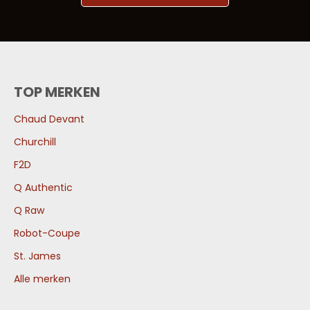
TOP MERKEN
Chaud Devant
Churchill
F2D
Q Authentic
Q Raw
Robot-Coupe
St. James
Alle merken