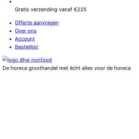
Gratis verzending vanaf €225
Offerte aanvragen
Over ons
Account
Bestellijst
De horeca groothandel met écht alles voor de horeca