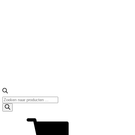
Producten
zoeken