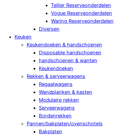
Tellier Reserveonderdelen
Vogue Reserveonderdelen
Waring Reserveonderdelen
Diversen
Keuken
Keukendoeken & handschoenen
Disposable handschoenen
handschoenen & wanten
Keukendoeken
Rekken & serveerwagens
Regaalwagens
Wandplanken & kasten
Modulaire rekken
Serveerwagens
Bordenrekken
Pannen/bakplaten/ovenschotels
Bakplaten