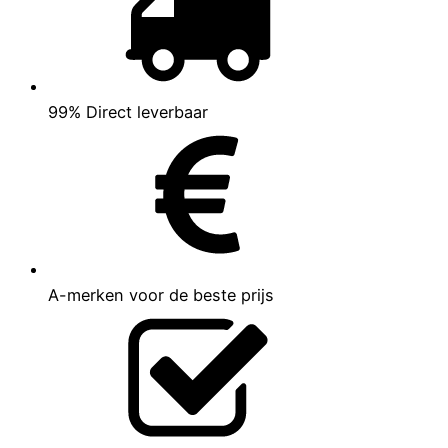
99% Direct leverbaar
A-merken voor de beste prijs