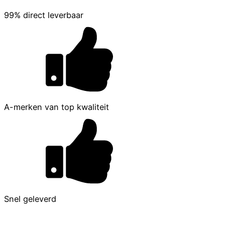
99% direct leverbaar
A-merken van top kwaliteit
Snel geleverd