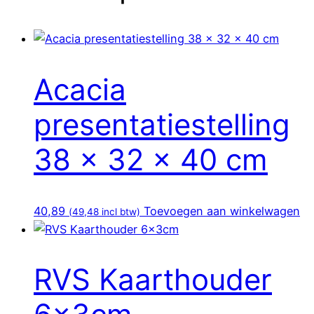
Acacia
presentatiestelling
38 x 32 x 40 cm
40,89
Toevoegen aan winkelwagen
(
49,48
incl btw)
RVS Kaarthouder