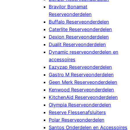
Bravilor Bonamat
Reserveonderdelen
Buffalo Reserveonderdelen
Caterlite Reserveonderdelen
Dexion Reserveonderdelen
Dualit Reserveonderdelen
Dynamic reserveonderdelen en
accessoires
Eazyzap Reserveonderdelen
Gastro M Reserveonderdelen
Geen Merk Reserveonderdelen
Kenwood Reserveonderdelen
KitchenAid Reserveonderdelen
Olympia Reserveonderdelen
Reserve Flessenafsluiters
Polar Reserveonderdelen
Santos Onderdelen en Accessoires