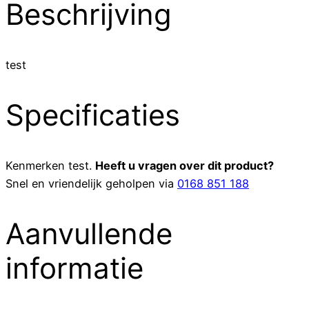
Beschrijving
test
Specificaties
Kenmerken
test
.
Heeft u vragen over dit product?
Snel en vriendelijk geholpen via
0168 851 188
Aanvullende
informatie