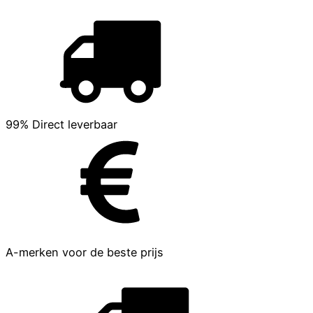
99% Direct leverbaar
A-merken voor de beste prijs