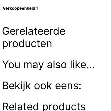
Verkoopeenheid
1
Gerelateerde
producten
You may also like…
Bekijk ook eens:
Related products