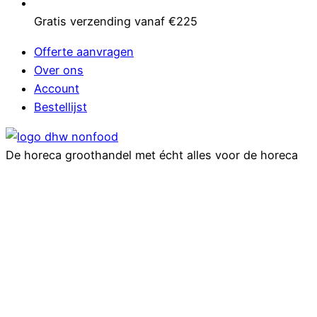
Gratis verzending vanaf €225
Offerte aanvragen
Over ons
Account
Bestellijst
De horeca groothandel met écht alles voor de horeca