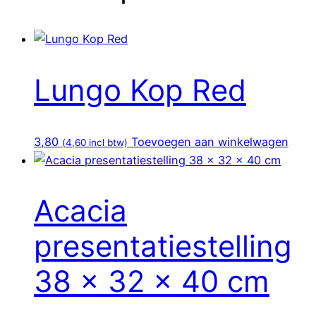
Lungo Kop Red
3,80
Toevoegen aan winkelwagen
(
4,60
incl btw)
Acacia
presentatiestelling
38 x 32 x 40 cm