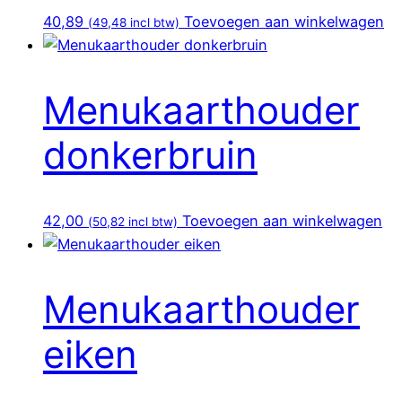
40,89
Toevoegen aan winkelwagen
(
49,48
incl btw)
Menukaarthouder
donkerbruin
42,00
Toevoegen aan winkelwagen
(
50,82
incl btw)
Menukaarthouder
eiken