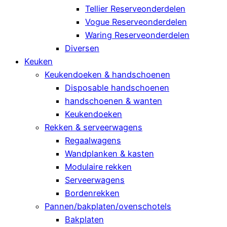
Tellier Reserveonderdelen
Vogue Reserveonderdelen
Waring Reserveonderdelen
Diversen
Keuken
Keukendoeken & handschoenen
Disposable handschoenen
handschoenen & wanten
Keukendoeken
Rekken & serveerwagens
Regaalwagens
Wandplanken & kasten
Modulaire rekken
Serveerwagens
Bordenrekken
Pannen/bakplaten/ovenschotels
Bakplaten