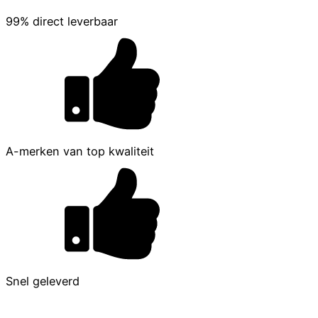
99% direct leverbaar
A-merken van top kwaliteit
Snel geleverd