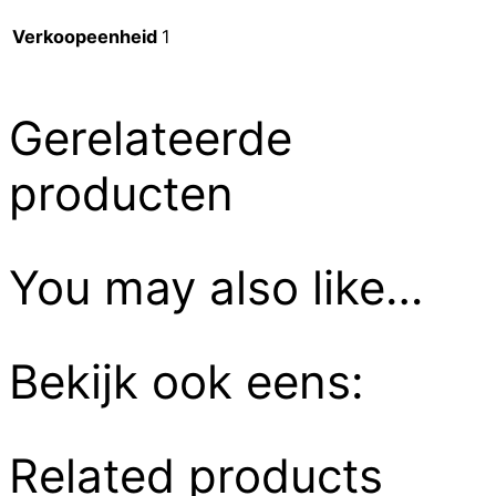
Verkoopeenheid
1
Gerelateerde
producten
You may also like…
Bekijk ook eens:
Related products