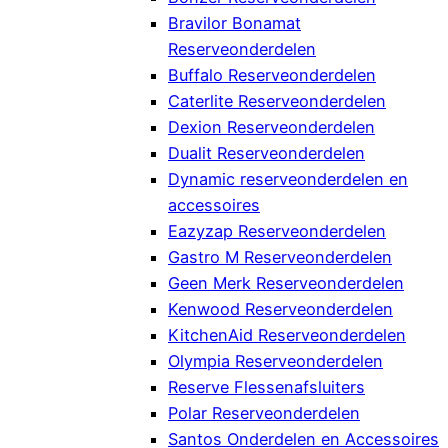
Bravilor Bonamat
Reserveonderdelen
Buffalo Reserveonderdelen
Caterlite Reserveonderdelen
Dexion Reserveonderdelen
Dualit Reserveonderdelen
Dynamic reserveonderdelen en
accessoires
Eazyzap Reserveonderdelen
Gastro M Reserveonderdelen
Geen Merk Reserveonderdelen
Kenwood Reserveonderdelen
KitchenAid Reserveonderdelen
Olympia Reserveonderdelen
Reserve Flessenafsluiters
Polar Reserveonderdelen
Santos Onderdelen en Accessoires