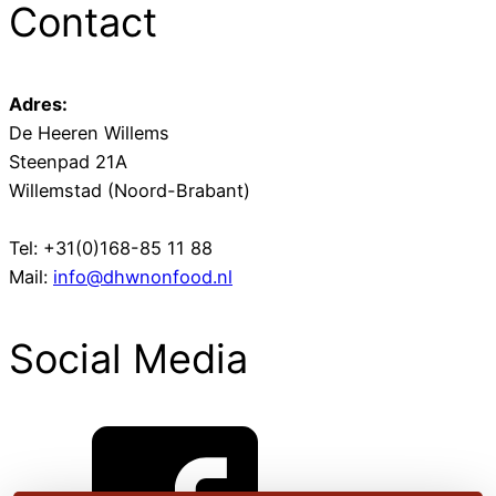
Contact
Adres:
De Heeren Willems
Steenpad 21A
Willemstad (Noord-Brabant)
Tel: +31(0)168-85 11 88
Mail:
info@dhwnonfood.nl
Social Media