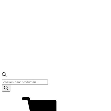
Producten
zoeken