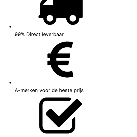
99% Direct leverbaar
A-merken voor de beste prijs