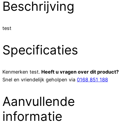
Beschrijving
test
Specificaties
Kenmerken
test
.
Heeft u vragen over dit product?
Snel en vriendelijk geholpen via
0168 851 188
Aanvullende
informatie