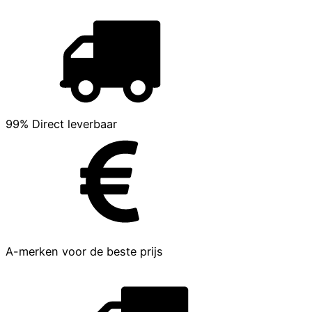
99% Direct leverbaar
A-merken voor de beste prijs