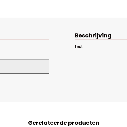
Beschrijving
test
Gerelateerde producten