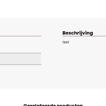
Beschrijving
test
Gerelateerde producten