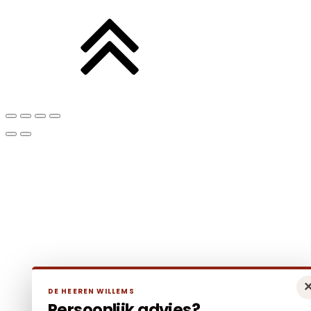
DE HEEREN WILLEMS
Persoonlijk advies?