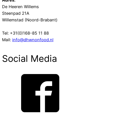
Adres:
De Heeren Willems
Steenpad 21A
Willemstad (Noord-Brabant)
Tel: +31(0)168-85 11 88
Mail:
info@dhwnonfood.nl
Social Media