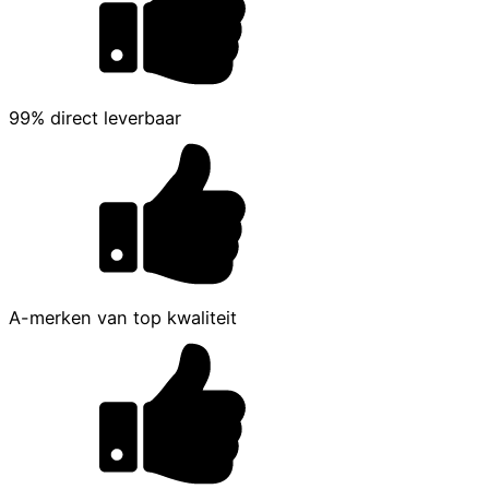
99% direct leverbaar
A-merken van top kwaliteit