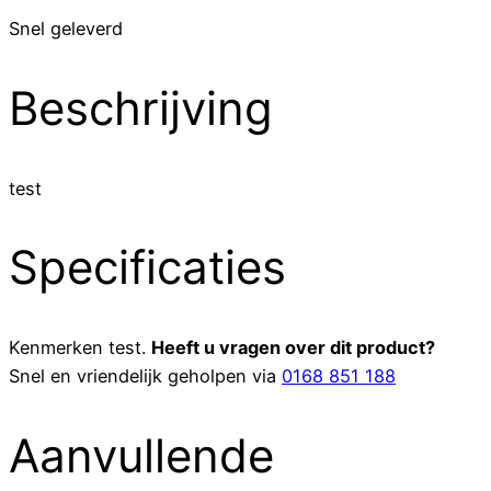
Snel geleverd
Beschrijving
test
Specificaties
Kenmerken
test
.
Heeft u vragen over dit product?
Snel en vriendelijk geholpen via
0168 851 188
Aanvullende