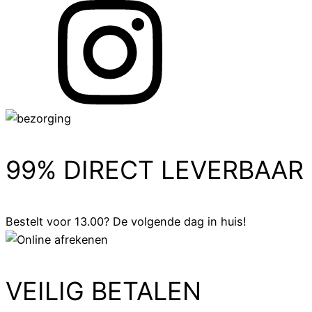
99% DIRECT LEVERBAAR
Bestelt voor 13.00? De volgende dag in huis!
VEILIG BETALEN