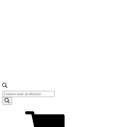
Producten
zoeken