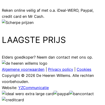
Reken online veilig af met o.a. iDeal-WERO, Paypal,
credit card en Mr Cash.
LAAGSTE PRIJS
Elders goedkoper? Neem dan contact met ons op.
Algemene voorwaarden
|
Privacy policy
|
Cookies
Copyright © 2026 De Heeren Willems. Alle rechten
voorbehouden.
Website:
YZCommunicatie