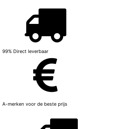
99% Direct leverbaar
A-merken voor de beste prijs