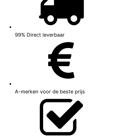
99% Direct leverbaar
A-merken voor de beste prijs