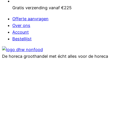
Gratis verzending vanaf €225
Offerte aanvragen
Over ons
Account
Bestellijst
De horeca groothandel met écht alles voor de horeca