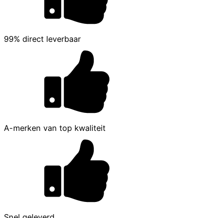
99% direct leverbaar
A-merken van top kwaliteit
Snel geleverd