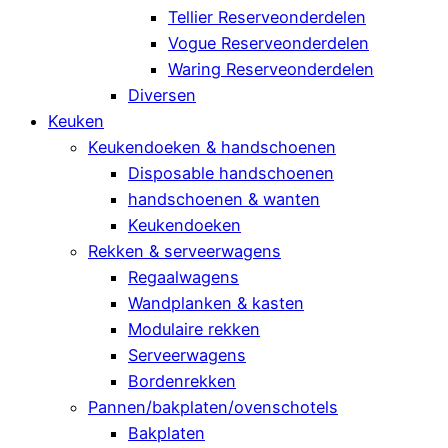
Tellier Reserveonderdelen
Vogue Reserveonderdelen
Waring Reserveonderdelen
Diversen
Keuken
Keukendoeken & handschoenen
Disposable handschoenen
handschoenen & wanten
Keukendoeken
Rekken & serveerwagens
Regaalwagens
Wandplanken & kasten
Modulaire rekken
Serveerwagens
Bordenrekken
Pannen/bakplaten/ovenschotels
Bakplaten