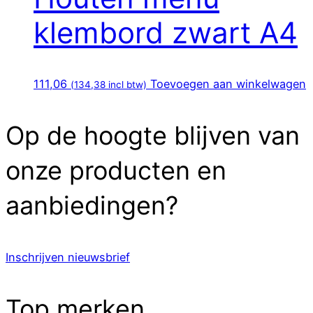
klembord zwart A4
111,06
Toevoegen aan winkelwagen
(
134,38
incl btw)
Op de hoogte blijven van
onze producten en
aanbiedingen?
Inschrijven nieuwsbrief
Top merken