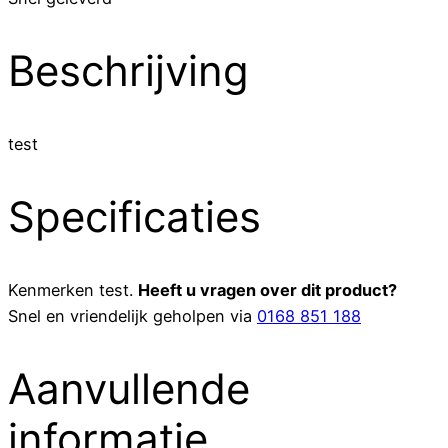
Beschrijving
test
Specificaties
Kenmerken
test
.
Heeft u vragen over dit product?
Snel en vriendelijk geholpen via
0168 851 188
Aanvullende
informatie