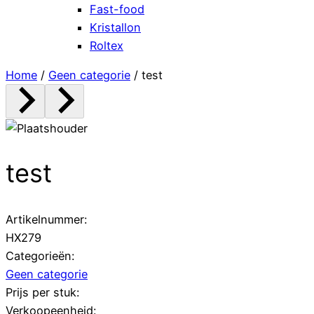
Fast-food
Kristallon
Roltex
Home
/
Geen categorie
/ test
test
Artikelnummer:
HX279
Categorieën:
Geen categorie
Prijs per stuk:
Verkoopeenheid: