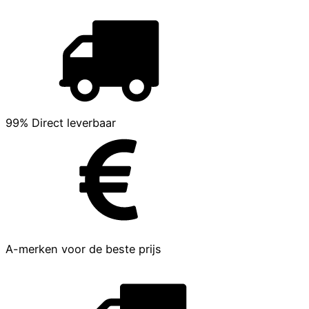
99% Direct leverbaar
A-merken voor de beste prijs