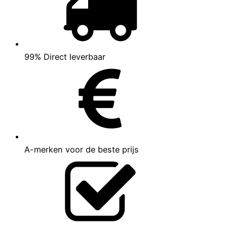
99% Direct leverbaar
A-merken voor de beste prijs