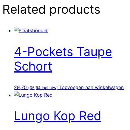
Related products
4-Pockets Taupe
Schort
29,70
Toevoegen aan winkelwagen
(
35,94
incl btw)
Lungo Kop Red