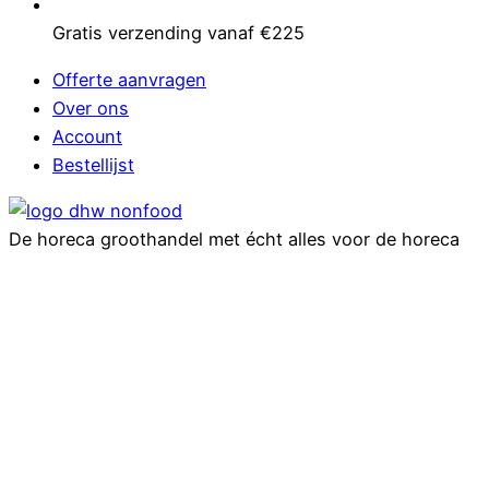
Gratis verzending vanaf €225
Offerte aanvragen
Over ons
Account
Bestellijst
De horeca groothandel met écht alles voor de horeca