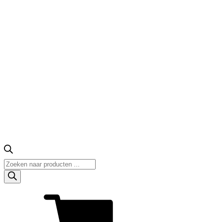
Producten
zoeken