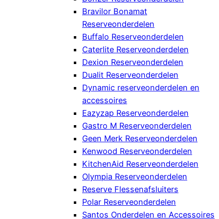
Bravilor Bonamat
Reserveonderdelen
Buffalo Reserveonderdelen
Caterlite Reserveonderdelen
Dexion Reserveonderdelen
Dualit Reserveonderdelen
Dynamic reserveonderdelen en
accessoires
Eazyzap Reserveonderdelen
Gastro M Reserveonderdelen
Geen Merk Reserveonderdelen
Kenwood Reserveonderdelen
KitchenAid Reserveonderdelen
Olympia Reserveonderdelen
Reserve Flessenafsluiters
Polar Reserveonderdelen
Santos Onderdelen en Accessoires