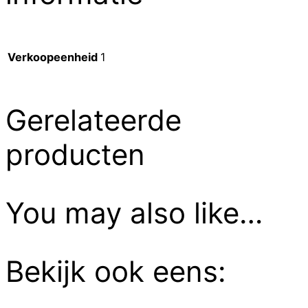
Verkoopeenheid
1
Gerelateerde
producten
You may also like…
Bekijk ook eens: