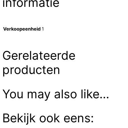
informatie
Verkoopeenheid
1
Gerelateerde
producten
You may also like…
Bekijk ook eens: