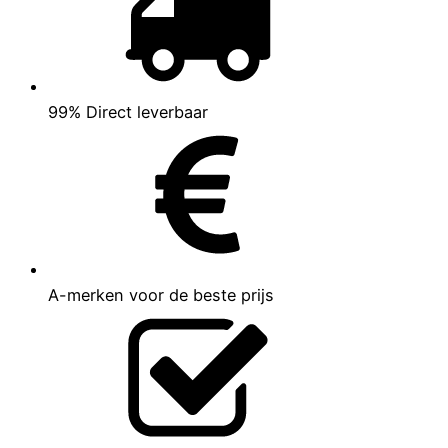
99% Direct leverbaar
A-merken voor de beste prijs