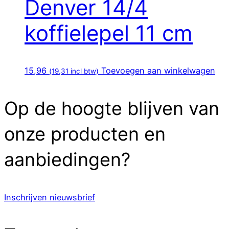
Denver 14/4
koffielepel 11 cm
15,96
Toevoegen aan winkelwagen
(
19,31
incl btw)
Op de hoogte blijven van
onze producten en
aanbiedingen?
Inschrijven nieuwsbrief