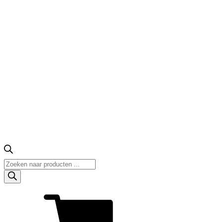
Producten
zoeken