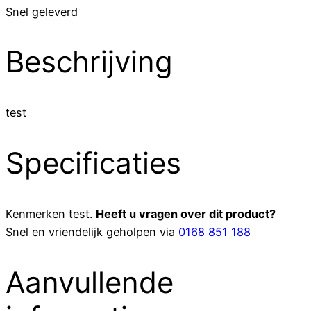
Snel geleverd
Beschrijving
test
Specificaties
Kenmerken
test
.
Heeft u vragen over dit product?
Snel en vriendelijk geholpen via
0168 851 188
Aanvullende