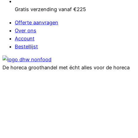
Gratis verzending vanaf €225
Offerte aanvragen
Over ons
Account
Bestellijst
De horeca groothandel met écht alles voor de horeca