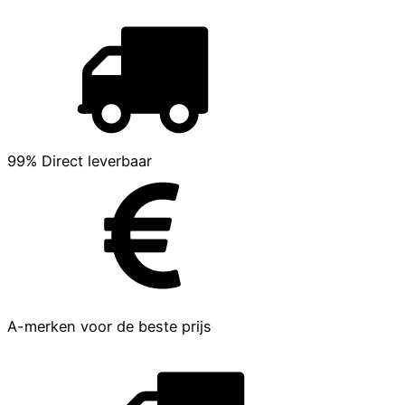
99% Direct leverbaar
A-merken voor de beste prijs