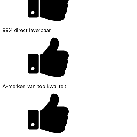
99% direct leverbaar
A-merken van top kwaliteit