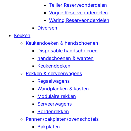
Tellier Reserveonderdelen
Vogue Reserveonderdelen
Waring Reserveonderdelen
Diversen
Keuken
Keukendoeken & handschoenen
Disposable handschoenen
handschoenen & wanten
Keukendoeken
Rekken & serveerwagens
Regaalwagens
Wandplanken & kasten
Modulaire rekken
Serveerwagens
Bordenrekken
Pannen/bakplaten/ovenschotels
Bakplaten