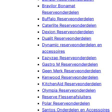
Bravilor Bonamat
Reserveonderdelen
Buffalo Reserveonderdelen
Caterlite Reserveonderdelen
Dexion Reserveonderdelen
Dualit Reserveonderdelen
Dynamic reserveonderdelen en
accessoires
Eazyzap Reserveonderdelen
Gastro M Reserveonderdelen
Geen Merk Reserveonderdelen
Kenwood Reserveonderdelen
KitchenAid Reserveonderdelen
Olympia Reserveonderdelen
Reserve Flessenafsluiters
Polar Reserveonderdelen
Santos Onderdelen en Accessoires