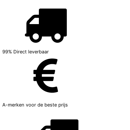
99% Direct leverbaar
A-merken voor de beste prijs