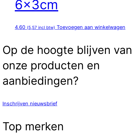
6x3cm
4,60
Toevoegen aan winkelwagen
(
5,57
incl btw)
Op de hoogte blijven van
onze producten en
aanbiedingen?
Inschrijven nieuwsbrief
Top merken