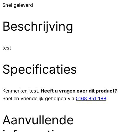
Snel geleverd
Beschrijving
test
Specificaties
Kenmerken
test
.
Heeft u vragen over dit product?
Snel en vriendelijk geholpen via
0168 851 188
Aanvullende