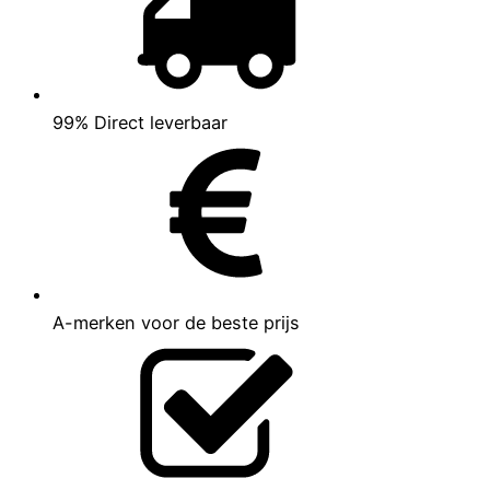
99% Direct leverbaar
A-merken voor de beste prijs