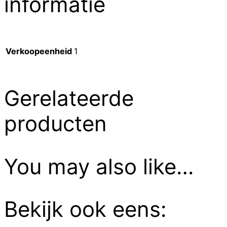
informatie
Verkoopeenheid
1
Gerelateerde
producten
You may also like…
Bekijk ook eens: