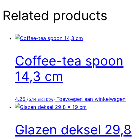
Related products
Coffee-tea spoon
14,3 cm
4,25
Toevoegen aan winkelwagen
(
5,14
incl btw)
Glazen deksel 29,8