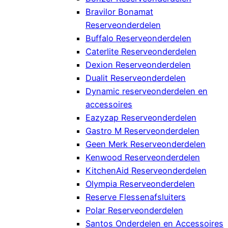
Bravilor Bonamat
Reserveonderdelen
Buffalo Reserveonderdelen
Caterlite Reserveonderdelen
Dexion Reserveonderdelen
Dualit Reserveonderdelen
Dynamic reserveonderdelen en
accessoires
Eazyzap Reserveonderdelen
Gastro M Reserveonderdelen
Geen Merk Reserveonderdelen
Kenwood Reserveonderdelen
KitchenAid Reserveonderdelen
Olympia Reserveonderdelen
Reserve Flessenafsluiters
Polar Reserveonderdelen
Santos Onderdelen en Accessoires