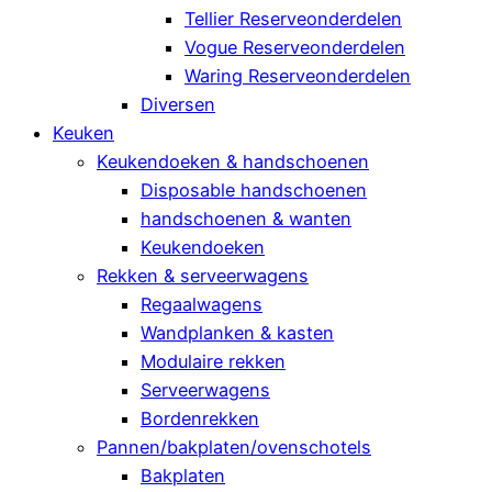
Tellier Reserveonderdelen
Vogue Reserveonderdelen
Waring Reserveonderdelen
Diversen
Keuken
Keukendoeken & handschoenen
Disposable handschoenen
handschoenen & wanten
Keukendoeken
Rekken & serveerwagens
Regaalwagens
Wandplanken & kasten
Modulaire rekken
Serveerwagens
Bordenrekken
Pannen/bakplaten/ovenschotels
Bakplaten