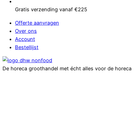
Gratis verzending vanaf €225
Offerte aanvragen
Over ons
Account
Bestellijst
De horeca groothandel met écht alles voor de horeca