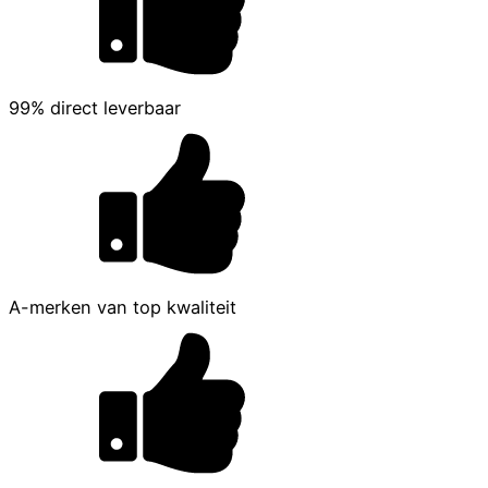
99% direct leverbaar
A-merken van top kwaliteit