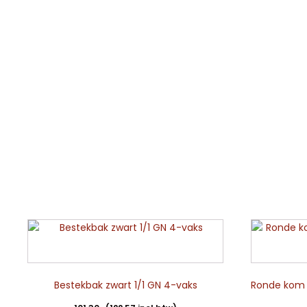
Bestekbak zwart 1/1 GN 4-vaks
Ronde kom s