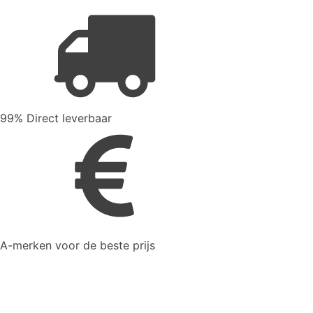
99% Direct leverbaar
A-merken voor de beste prijs