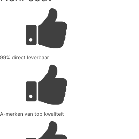
99% direct leverbaar
A-merken van top kwaliteit