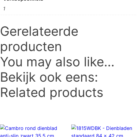
1
Gerelateerde
producten
You may also like…
Bekijk ook eens:
Related products