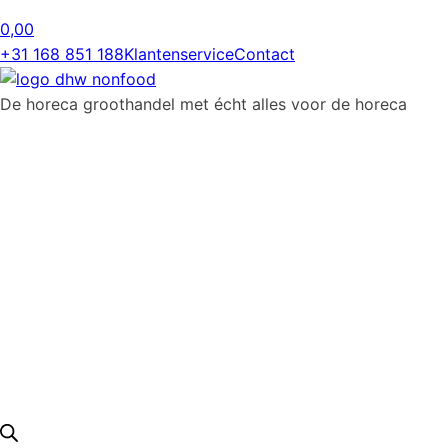
0,00
+31 168 851 188
Klantenservice
Contact
De horeca groothandel met écht alles voor de horeca