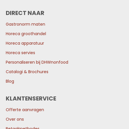
DIRECT NAAR
Gastronorm maten
Horeca groothandel
Horeca apparatuur
Horeca servies
Personaliseren bij DHWnonfood
Catalogi & Brochures
Blog
KLANTENSERVICE
Offerte aanvragen
Over ons
Betaalmethodes