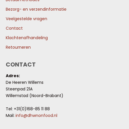
Bezorg- en verzendinformatie
Veelgestelde vragen
Contact
Klachtenafhandeling
Retourneren
CONTACT
Adres:
De Heeren Willems
Steenpad 21A
Willemstad (Noord-Brabant)
Tel: +31(0)168-85 11 88
Mail:
info@dhwnonfood.nl