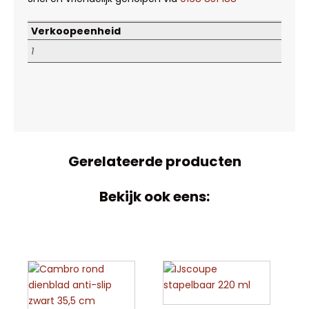
Verkoopeenheid
1
Gerelateerde producten
Bekijk ook eens: