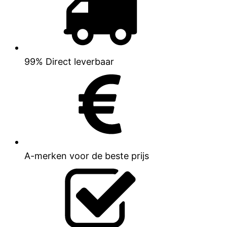
99% Direct leverbaar
A-merken voor de beste prijs