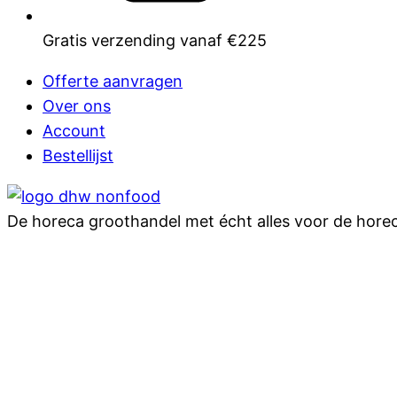
Gratis verzending vanaf €225
Offerte aanvragen
Over ons
Account
Bestellijst
De horeca groothandel met écht alles voor de hore