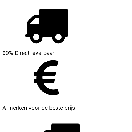
99% Direct leverbaar
A-merken voor de beste prijs