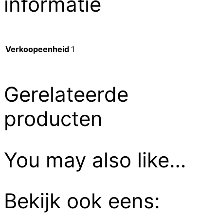
informatie
Verkoopeenheid
1
Gerelateerde
producten
You may also like…
Bekijk ook eens: