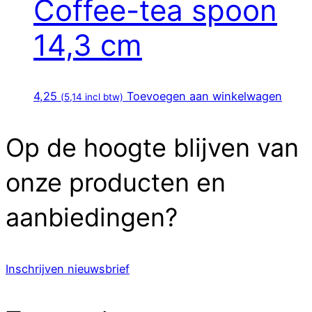
Coffee-tea spoon
14,3 cm
4,25
Toevoegen aan winkelwagen
(
5,14
incl btw)
Op de hoogte blijven van
onze producten en
aanbiedingen?
Inschrijven nieuwsbrief