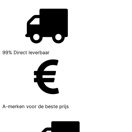
99% Direct leverbaar
A-merken voor de beste prijs