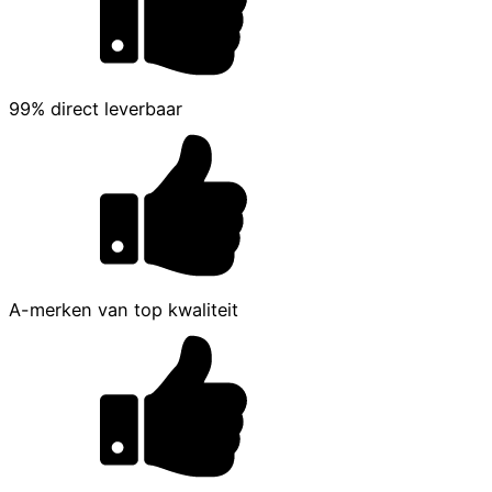
99% direct leverbaar
A-merken van top kwaliteit