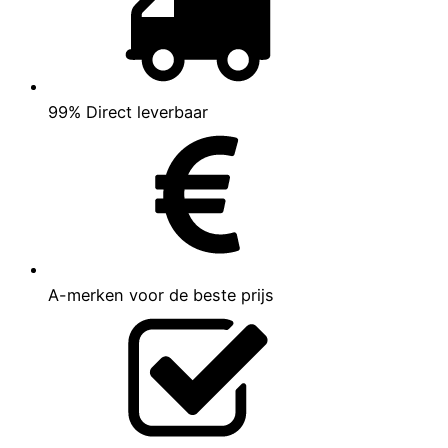
99% Direct leverbaar
A-merken voor de beste prijs