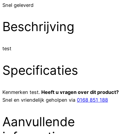
Snel geleverd
Beschrijving
test
Specificaties
Kenmerken
test
.
Heeft u vragen over dit product?
Snel en vriendelijk geholpen via
0168 851 188
Aanvullende