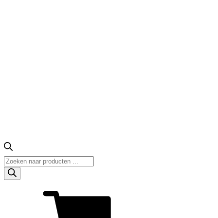
Producten
zoeken