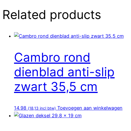
Related products
Cambro rond
dienblad anti-slip
zwart 35,5 cm
14,98
Toevoegen aan winkelwagen
(
18,13
incl btw)