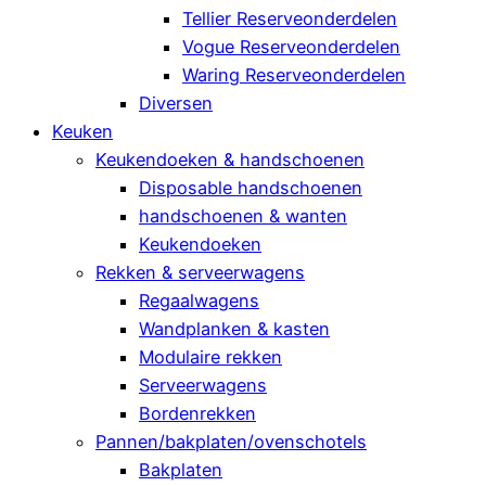
Tellier Reserveonderdelen
Vogue Reserveonderdelen
Waring Reserveonderdelen
Diversen
Keuken
Keukendoeken & handschoenen
Disposable handschoenen
handschoenen & wanten
Keukendoeken
Rekken & serveerwagens
Regaalwagens
Wandplanken & kasten
Modulaire rekken
Serveerwagens
Bordenrekken
Pannen/bakplaten/ovenschotels
Bakplaten