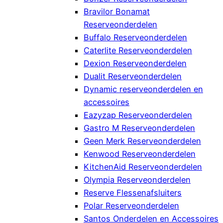
Bravilor Bonamat
Reserveonderdelen
Buffalo Reserveonderdelen
Caterlite Reserveonderdelen
Dexion Reserveonderdelen
Dualit Reserveonderdelen
Dynamic reserveonderdelen en
accessoires
Eazyzap Reserveonderdelen
Gastro M Reserveonderdelen
Geen Merk Reserveonderdelen
Kenwood Reserveonderdelen
KitchenAid Reserveonderdelen
Olympia Reserveonderdelen
Reserve Flessenafsluiters
Polar Reserveonderdelen
Santos Onderdelen en Accessoires