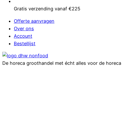
Gratis verzending vanaf €225
Offerte aanvragen
Over ons
Account
Bestellijst
De horeca groothandel met écht alles voor de horeca