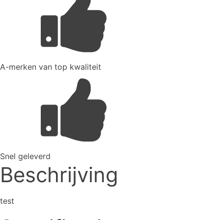
A-merken van top kwaliteit
Snel geleverd
Beschrijving
test