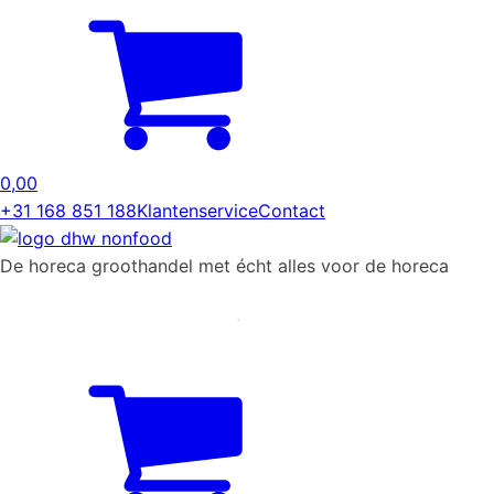
0,00
+31 168 851 188
Klantenservice
Contact
De horeca groothandel met écht alles voor de horeca