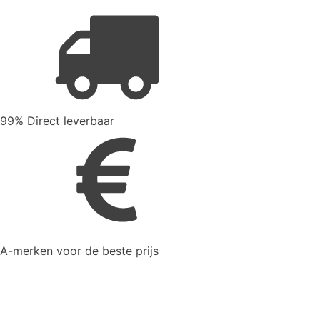
99% Direct leverbaar
A-merken voor de beste prijs