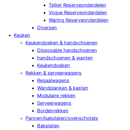
Tellier Reserveonderdelen
Vogue Reserveonderdelen
Waring Reserveonderdelen
Diversen
Keuken
Keukendoeken & handschoenen
Disposable handschoenen
handschoenen & wanten
Keukendoeken
Rekken & serveerwagens
Regaalwagens
Wandplanken & kasten
Modulaire rekken
Serveerwagens
Bordenrekken
Pannen/bakplaten/ovenschotels
Bakplaten