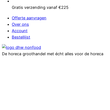
Gratis verzending vanaf €225
Offerte aanvragen
Over ons
Account
Bestellijst
De horeca groothandel met écht alles voor de horeca