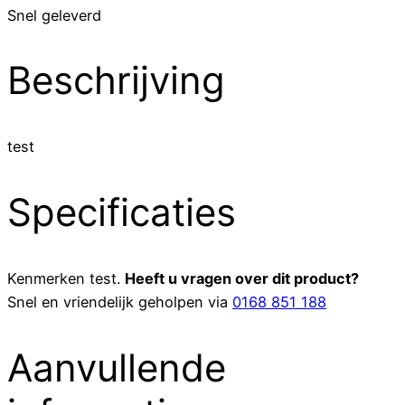
Snel geleverd
Beschrijving
test
Specificaties
Kenmerken
test
.
Heeft u vragen over dit product?
Snel en vriendelijk geholpen via
0168 851 188
Aanvullende