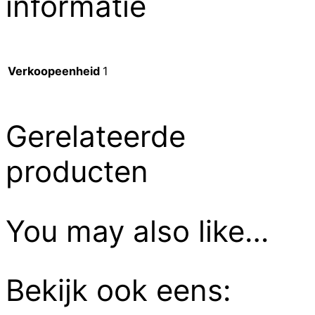
informatie
Verkoopeenheid
1
Gerelateerde
producten
You may also like…
Bekijk ook eens: