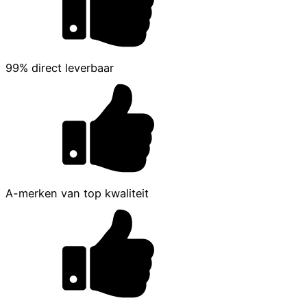
99% direct leverbaar
A-merken van top kwaliteit