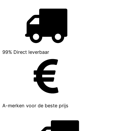
99% Direct leverbaar
A-merken voor de beste prijs