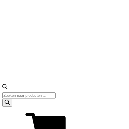
Producten
zoeken