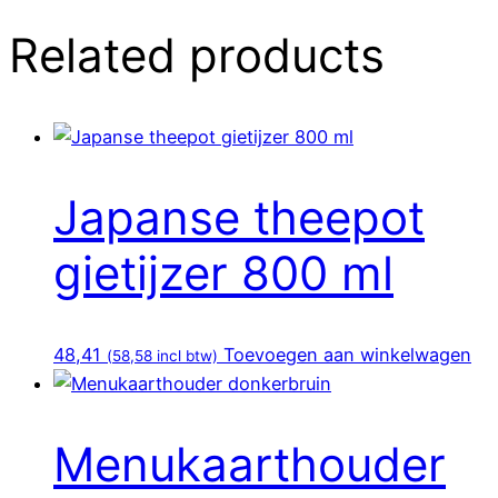
Related products
Japanse theepot
gietijzer 800 ml
48,41
Toevoegen aan winkelwagen
(
58,58
incl btw)
Menukaarthouder