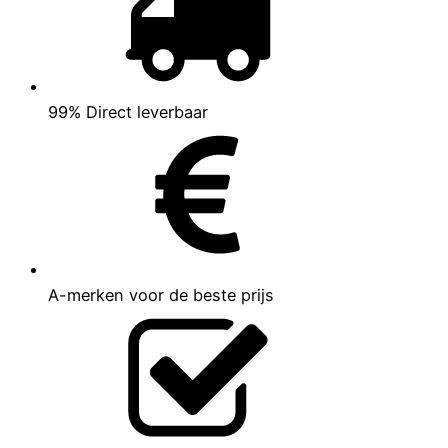
99% Direct leverbaar
A-merken voor de beste prijs