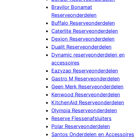
Bravilor Bonamat
Reserveonderdelen
Buffalo Reserveonderdelen
Caterlite Reserveonderdelen
Dexion Reserveonderdelen
Dualit Reserveonderdelen
Dynamic reserveonderdelen en
accessoires
Eazyzap Reserveonderdelen
Gastro M Reserveonderdelen
Geen Merk Reserveonderdelen
Kenwood Reserveonderdelen
KitchenAid Reserveonderdelen
Olympia Reserveonderdelen
Reserve Flessenafsluiters
Polar Reserveonderdelen
Santos Onderdelen en Accessoires