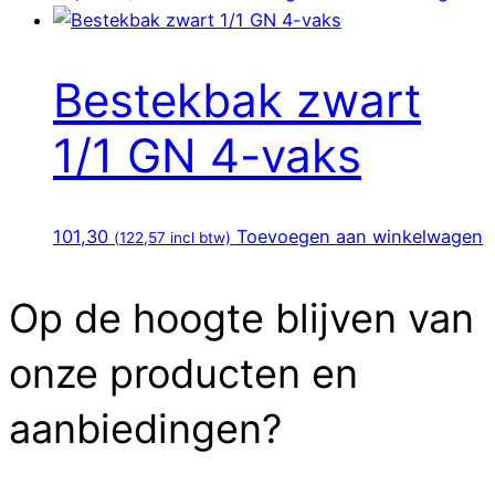
Bestekbak zwart
1/1 GN 4-vaks
101,30
Toevoegen aan winkelwagen
(
122,57
incl btw)
Op de hoogte blijven van
onze producten en
aanbiedingen?