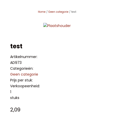
Home
/
Geen categorie
/ test
test
Artikelnummer:
AD973
Categorieën:
Geen categorie
Prijs per stuk:
Verkoopeenheid:
1
stuks
2,09