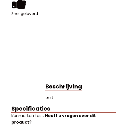
Snel geleverd
Beschrijving
test
Specificaties
Kenmerken
test
.
Heeft u vragen over dit
product?