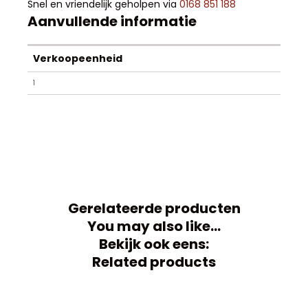
Snel en vriendelijk geholpen via
0168 851 188
Aanvullende informatie
Verkoopeenheid
1
Gerelateerde producten
You may also like…
Bekijk ook eens:
Related products