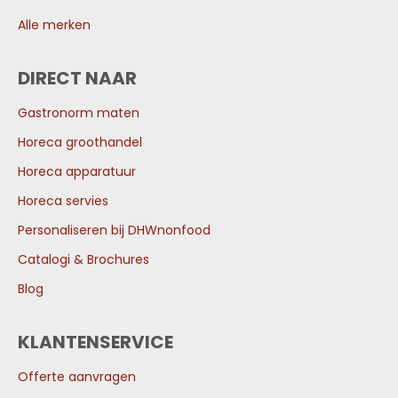
Alle merken
DIRECT NAAR
Gastronorm maten
Horeca groothandel
Horeca apparatuur
Horeca servies
Personaliseren bij DHWnonfood
Catalogi & Brochures
Blog
KLANTENSERVICE
Offerte aanvragen