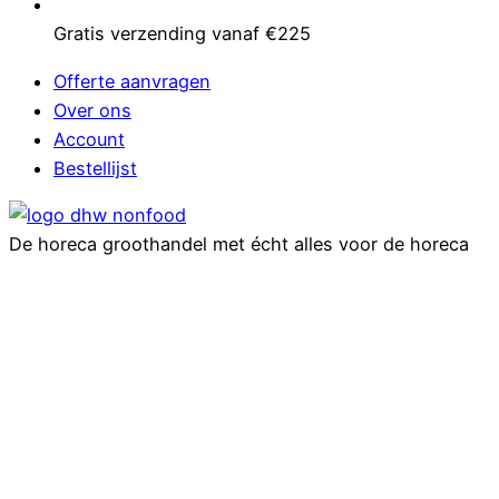
Gratis verzending vanaf €225
Offerte aanvragen
Over ons
Account
Bestellijst
De horeca groothandel met écht alles voor de horeca