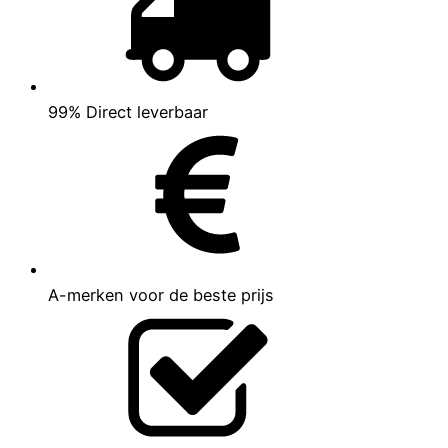
99% Direct leverbaar
A-merken voor de beste prijs