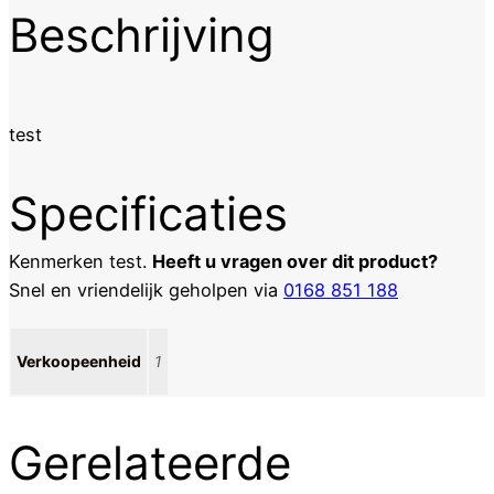
Beschrijving
test
Specificaties
Kenmerken
test
.
Heeft u vragen over dit product?
Snel en vriendelijk geholpen via
0168 851 188
Verkoopeenheid
1
Gerelateerde