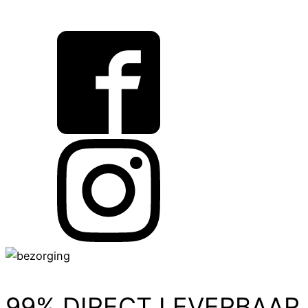
99% DIRECT LEVERBAAR