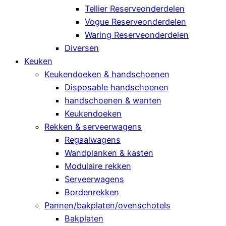
Tellier Reserveonderdelen
Vogue Reserveonderdelen
Waring Reserveonderdelen
Diversen
Keuken
Keukendoeken & handschoenen
Disposable handschoenen
handschoenen & wanten
Keukendoeken
Rekken & serveerwagens
Regaalwagens
Wandplanken & kasten
Modulaire rekken
Serveerwagens
Bordenrekken
Pannen/bakplaten/ovenschotels
Bakplaten