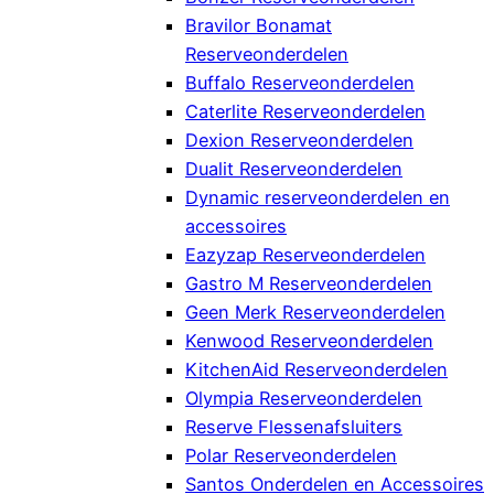
Bravilor Bonamat
Reserveonderdelen
Buffalo Reserveonderdelen
Caterlite Reserveonderdelen
Dexion Reserveonderdelen
Dualit Reserveonderdelen
Dynamic reserveonderdelen en
accessoires
Eazyzap Reserveonderdelen
Gastro M Reserveonderdelen
Geen Merk Reserveonderdelen
Kenwood Reserveonderdelen
KitchenAid Reserveonderdelen
Olympia Reserveonderdelen
Reserve Flessenafsluiters
Polar Reserveonderdelen
Santos Onderdelen en Accessoires