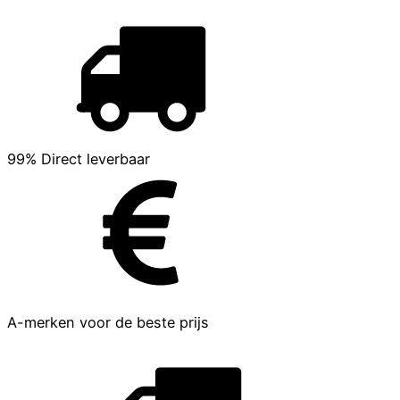
99% Direct leverbaar
A-merken voor de beste prijs