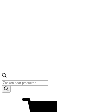
Producten
zoeken