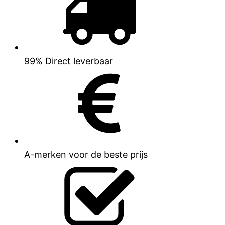
99% Direct leverbaar
A-merken voor de beste prijs