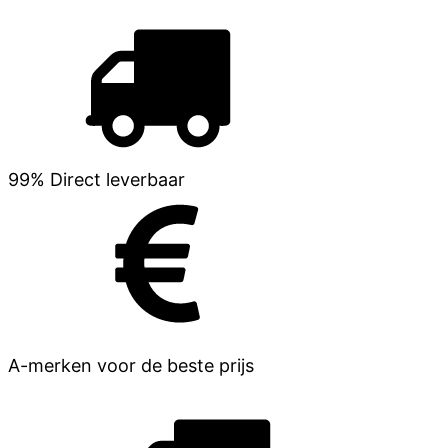
99% Direct leverbaar
A-merken voor de beste prijs