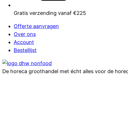
Gratis verzending vanaf €225
Offerte aanvragen
Over ons
Account
Bestellijst
De horeca groothandel met écht alles voor de hore