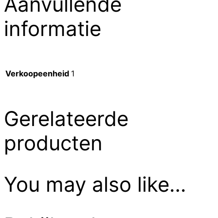
Aanvullende
informatie
Verkoopeenheid
1
Gerelateerde
producten
You may also like…