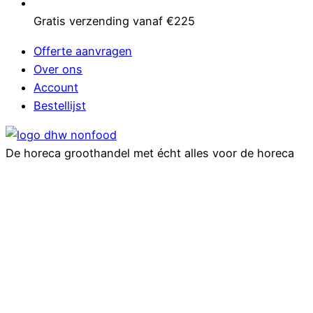
Gratis verzending vanaf €225
Offerte aanvragen
Over ons
Account
Bestellijst
De horeca groothandel met écht alles voor de horeca