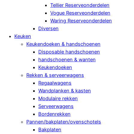
Tellier Reserveonderdelen
Vogue Reserveonderdelen
Waring Reserveonderdelen
Diversen
Keuken
Keukendoeken & handschoenen
Disposable handschoenen
handschoenen & wanten
Keukendoeken
Rekken & serveerwagens
Regaalwagens
Wandplanken & kasten
Modulaire rekken
Serveerwagens
Bordenrekken
Pannen/bakplaten/ovenschotels
Bakplaten