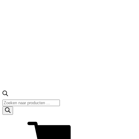
Producten
zoeken