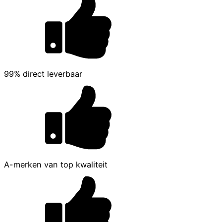
99% direct leverbaar
A-merken van top kwaliteit