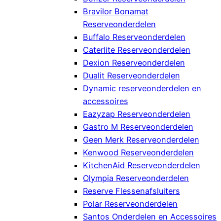
Bravilor Bonamat
Reserveonderdelen
Buffalo Reserveonderdelen
Caterlite Reserveonderdelen
Dexion Reserveonderdelen
Dualit Reserveonderdelen
Dynamic reserveonderdelen en
accessoires
Eazyzap Reserveonderdelen
Gastro M Reserveonderdelen
Geen Merk Reserveonderdelen
Kenwood Reserveonderdelen
KitchenAid Reserveonderdelen
Olympia Reserveonderdelen
Reserve Flessenafsluiters
Polar Reserveonderdelen
Santos Onderdelen en Accessoires