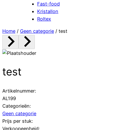
Fast-food
Kristallon
Roltex
Home
/
Geen categorie
/ test
test
Artikelnummer:
AL199
Categorieën:
Geen categorie
Prijs per stuk:
Verkoopeenheid: