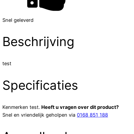
Snel geleverd
Beschrijving
test
Specificaties
Kenmerken
test
.
Heeft u vragen over dit product?
Snel en vriendelijk geholpen via
0168 851 188