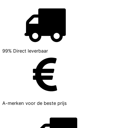
99% Direct leverbaar
A-merken voor de beste prijs