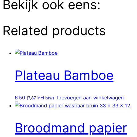
Bekijk ook eens:
Related products
Plateau Bamboe
6,50
Toevoegen aan winkelwagen
(
7,87
incl btw)
Broodmand papier