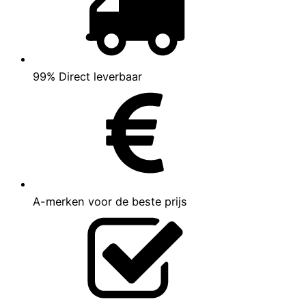
99% Direct leverbaar
A-merken voor de beste prijs