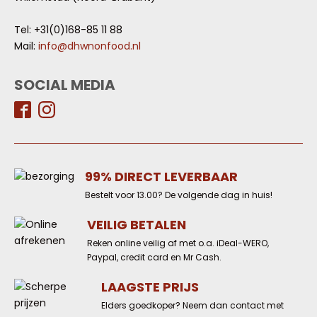
Tel: +31(0)168-85 11 88
Mail:
info@dhwnonfood.nl
SOCIAL MEDIA
99% DIRECT LEVERBAAR
Bestelt voor 13.00? De volgende dag in huis!
VEILIG BETALEN
Reken online veilig af met o.a. iDeal-WERO,
Paypal, credit card en Mr Cash.
LAAGSTE PRIJS
Elders goedkoper? Neem dan contact met