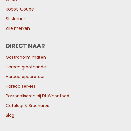
Robot-Coupe
St. James
Alle merken
DIRECT NAAR
Gastronorm maten
Horeca groothandel
Horeca apparatuur
Horeca servies
Personaliseren bij DHWnonfood
Catalogi & Brochures
Blog