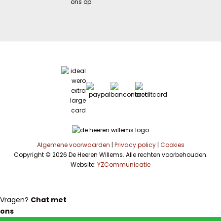
ons op.
Algemene voorwaarden
|
Privacy policy
|
Cookies
Copyright © 2026 De Heeren Willems. Alle rechten voorbehouden.
Website:
YZCommunicatie
Vragen?
Chat met
ons