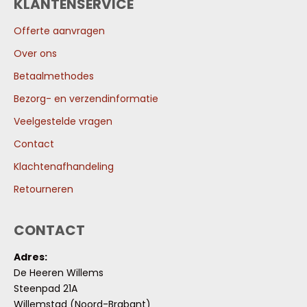
KLANTENSERVICE
Offerte aanvragen
Over ons
Betaalmethodes
Bezorg- en verzendinformatie
Veelgestelde vragen
Contact
Klachtenafhandeling
Retourneren
CONTACT
Adres:
De Heeren Willems
Steenpad 21A
Willemstad (Noord-Brabant)