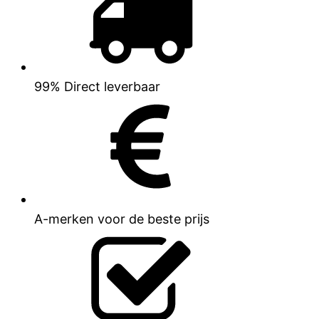
99% Direct leverbaar
A-merken voor de beste prijs