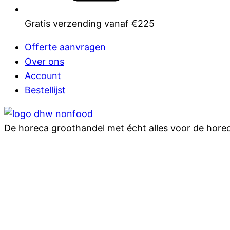
Gratis verzending vanaf €225
Offerte aanvragen
Over ons
Account
Bestellijst
De horeca groothandel met écht alles voor de hore