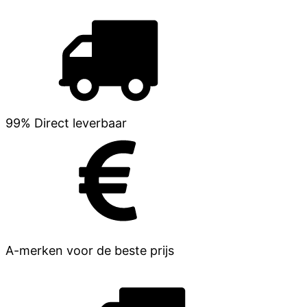
99% Direct leverbaar
A-merken voor de beste prijs