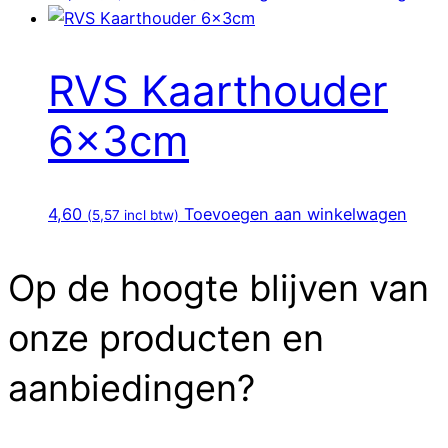
RVS Kaarthouder
6x3cm
4,60
Toevoegen aan winkelwagen
(
5,57
incl btw)
Op de hoogte blijven van
onze producten en
aanbiedingen?