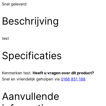
Snel geleverd
Beschrijving
test
Specificaties
Kenmerken
test
.
Heeft u vragen over dit product?
Snel en vriendelijk geholpen via
0168 851 188
Aanvullende