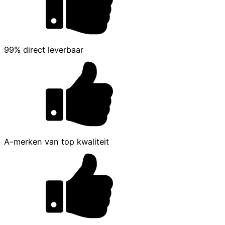
99% direct leverbaar
A-merken van top kwaliteit