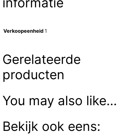
informatie
Verkoopeenheid
1
Gerelateerde
producten
You may also like…
Bekijk ook eens: