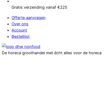
Gratis verzending vanaf €225
Offerte aanvragen
Over ons
Account
Bestellijst
De horeca groothandel met écht alles voor de horeca