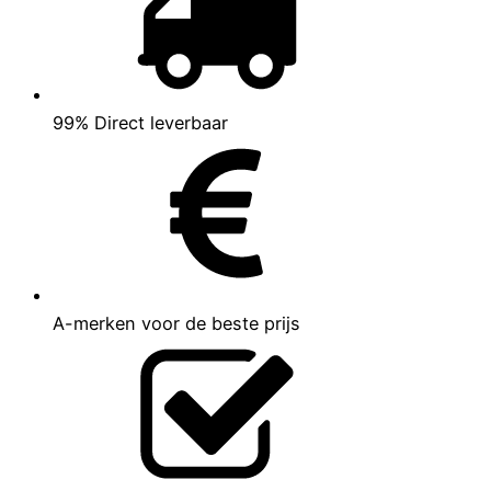
99% Direct leverbaar
A-merken voor de beste prijs