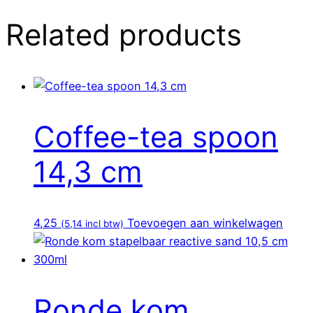
Related products
Coffee-tea spoon
14,3 cm
4,25
Toevoegen aan winkelwagen
(
5,14
incl btw)
Ronde kom