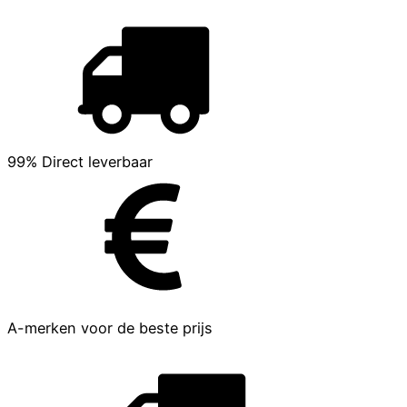
99% Direct leverbaar
A-merken voor de beste prijs