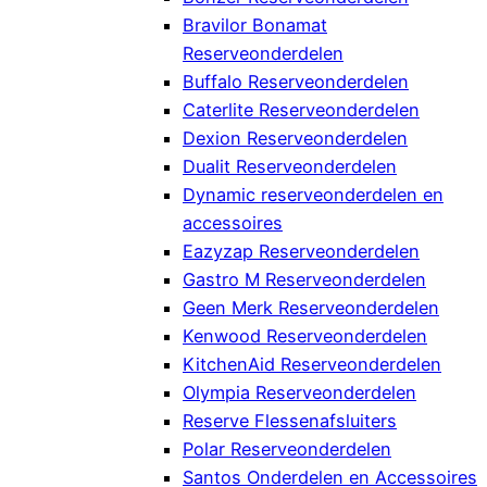
Bravilor Bonamat
Reserveonderdelen
Buffalo Reserveonderdelen
Caterlite Reserveonderdelen
Dexion Reserveonderdelen
Dualit Reserveonderdelen
Dynamic reserveonderdelen en
accessoires
Eazyzap Reserveonderdelen
Gastro M Reserveonderdelen
Geen Merk Reserveonderdelen
Kenwood Reserveonderdelen
KitchenAid Reserveonderdelen
Olympia Reserveonderdelen
Reserve Flessenafsluiters
Polar Reserveonderdelen
Santos Onderdelen en Accessoires