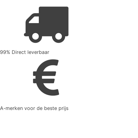
99% Direct leverbaar
A-merken voor de beste prijs