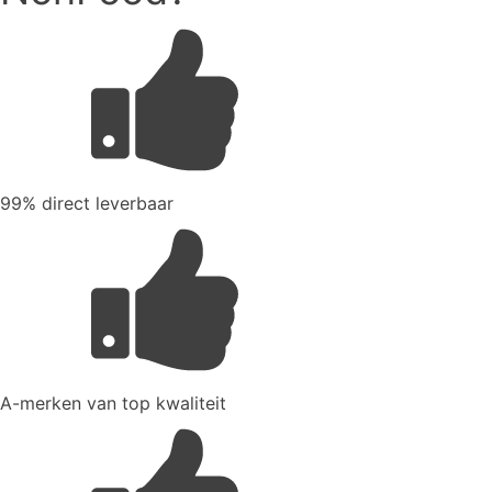
99% direct leverbaar
A-merken van top kwaliteit