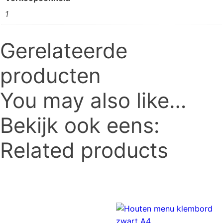
1
Gerelateerde
producten
You may also like…
Bekijk ook eens:
Related products