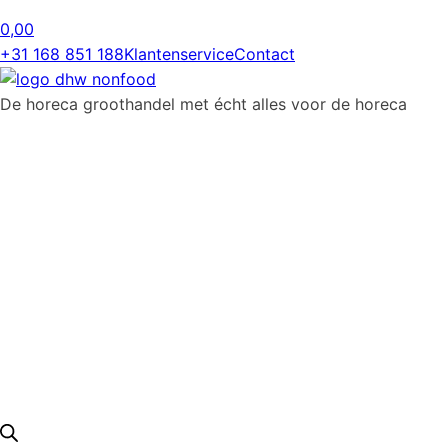
0,00
+31 168 851 188
Klantenservice
Contact
De horeca groothandel met écht alles voor de horeca