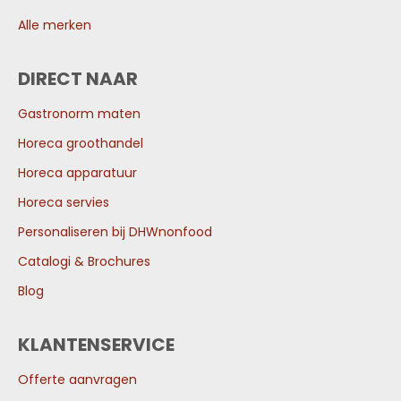
Alle merken
DIRECT NAAR
Gastronorm maten
Horeca groothandel
Horeca apparatuur
Horeca servies
Personaliseren bij DHWnonfood
Catalogi & Brochures
Blog
KLANTENSERVICE
Offerte aanvragen