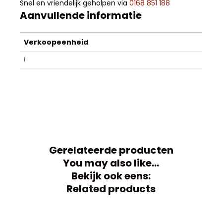
Snel en vriendelijk geholpen via
0168 851 188
Aanvullende informatie
Verkoopeenheid
1
Gerelateerde producten
You may also like…
Bekijk ook eens:
Related products