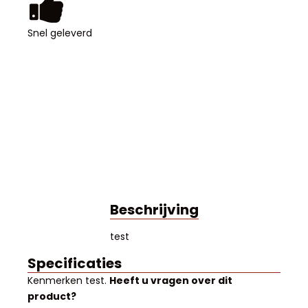
Snel geleverd
Beschrijving
test
Specificaties
Kenmerken
test
.
Heeft u vragen over dit
product?