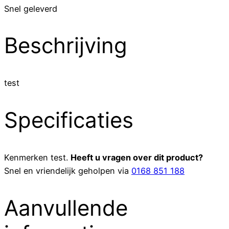
Snel geleverd
Beschrijving
test
Specificaties
Kenmerken
test
.
Heeft u vragen over dit product?
Snel en vriendelijk geholpen via
0168 851 188
Aanvullende