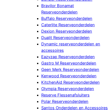
Bravilor Bonamat
Reserveonderdelen
Buffalo Reserveonderdelen
Caterlite Reserveonderdelen
Dexion Reserveonderdelen
Dualit Reserveonderdelen
Dynamic reserveonderdelen en
accessoires
Eazyzap Reserveonderdelen
Gastro M Reserveonderdelen
Geen Merk Reserveonderdelen
Kenwood Reserveonderdelen
KitchenAid Reserveonderdelen
Olympia Reserveonderdelen
Reserve Flessenafsluiters
Polar Reserveonderdelen
Santos Onderdelen en Accessoires