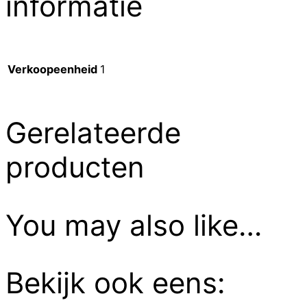
informatie
Verkoopeenheid
1
Gerelateerde
producten
You may also like…
Bekijk ook eens: