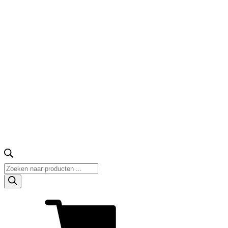
Producten
zoeken