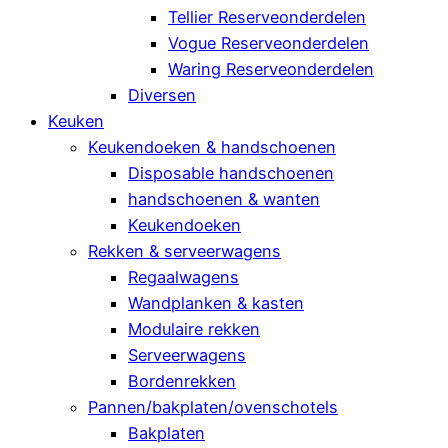
Tellier Reserveonderdelen
Vogue Reserveonderdelen
Waring Reserveonderdelen
Diversen
Keuken
Keukendoeken & handschoenen
Disposable handschoenen
handschoenen & wanten
Keukendoeken
Rekken & serveerwagens
Regaalwagens
Wandplanken & kasten
Modulaire rekken
Serveerwagens
Bordenrekken
Pannen/bakplaten/ovenschotels
Bakplaten