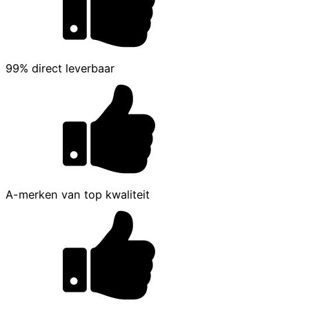
99% direct leverbaar
A-merken van top kwaliteit