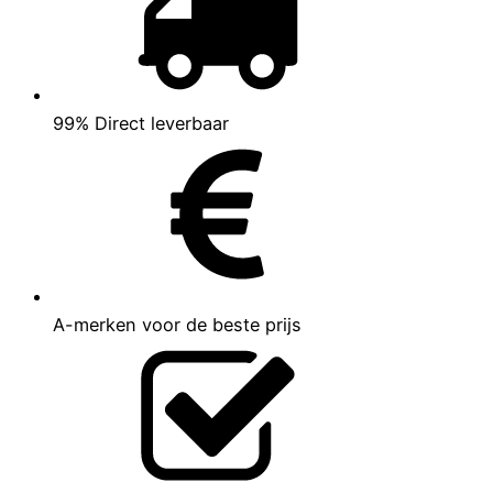
99% Direct leverbaar
A-merken voor de beste prijs