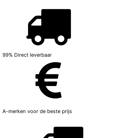
99% Direct leverbaar
A-merken voor de beste prijs