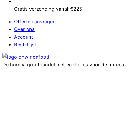
Gratis verzending vanaf €225
Offerte aanvragen
Over ons
Account
Bestellijst
De horeca groothandel met écht alles voor de horeca