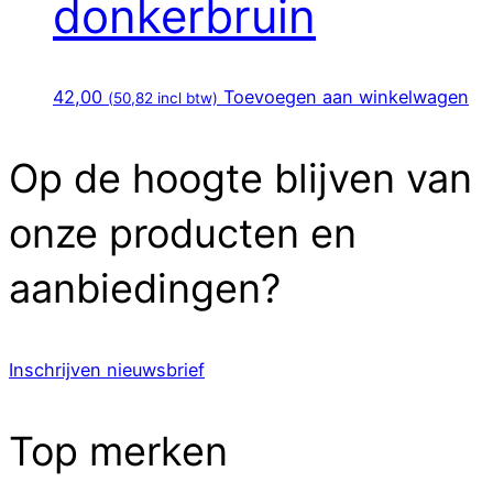
donkerbruin
42,00
Toevoegen aan winkelwagen
(
50,82
incl btw)
Op de hoogte blijven van
onze producten en
aanbiedingen?
Inschrijven nieuwsbrief
Top merken