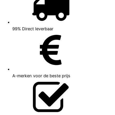
99% Direct leverbaar
A-merken voor de beste prijs