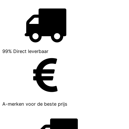
99% Direct leverbaar
A-merken voor de beste prijs