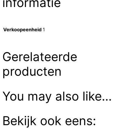
informatie
Verkoopeenheid
1
Gerelateerde
producten
You may also like…
Bekijk ook eens: