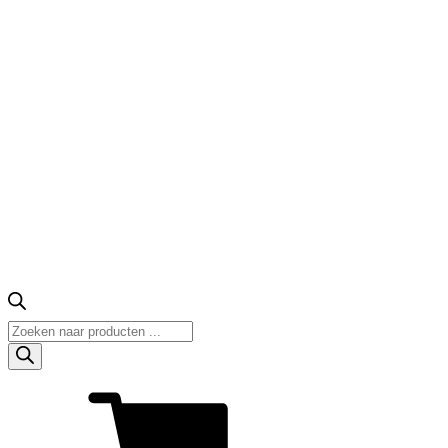
Producten
zoeken