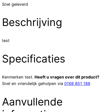
Snel geleverd
Beschrijving
test
Specificaties
Kenmerken
test
.
Heeft u vragen over dit product?
Snel en vriendelijk geholpen via
0168 851 188
Aanvullende