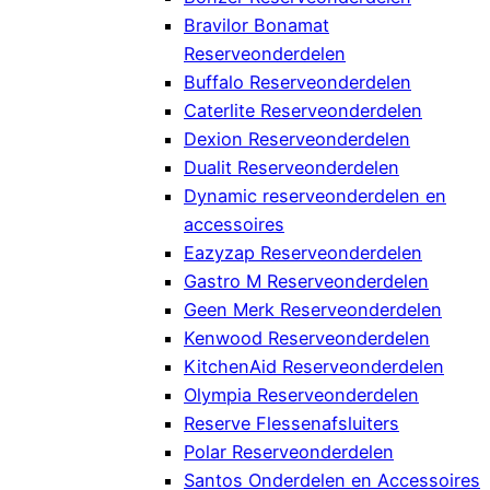
Bravilor Bonamat
Reserveonderdelen
Buffalo Reserveonderdelen
Caterlite Reserveonderdelen
Dexion Reserveonderdelen
Dualit Reserveonderdelen
Dynamic reserveonderdelen en
accessoires
Eazyzap Reserveonderdelen
Gastro M Reserveonderdelen
Geen Merk Reserveonderdelen
Kenwood Reserveonderdelen
KitchenAid Reserveonderdelen
Olympia Reserveonderdelen
Reserve Flessenafsluiters
Polar Reserveonderdelen
Santos Onderdelen en Accessoires