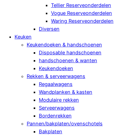
Tellier Reserveonderdelen
Vogue Reserveonderdelen
Waring Reserveonderdelen
Diversen
Keuken
Keukendoeken & handschoenen
Disposable handschoenen
handschoenen & wanten
Keukendoeken
Rekken & serveerwagens
Regaalwagens
Wandplanken & kasten
Modulaire rekken
Serveerwagens
Bordenrekken
Pannen/bakplaten/ovenschotels
Bakplaten