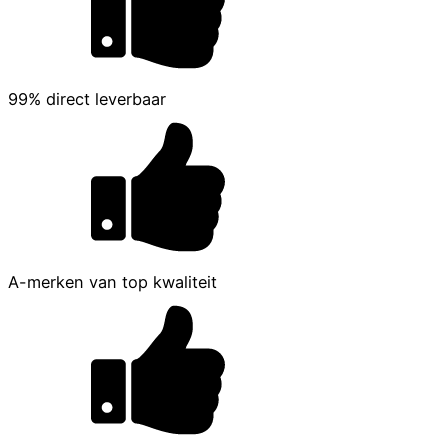
99% direct leverbaar
A-merken van top kwaliteit