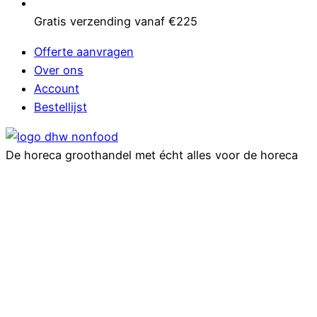
Gratis verzending vanaf €225
Offerte aanvragen
Over ons
Account
Bestellijst
De horeca groothandel met écht alles voor de horeca